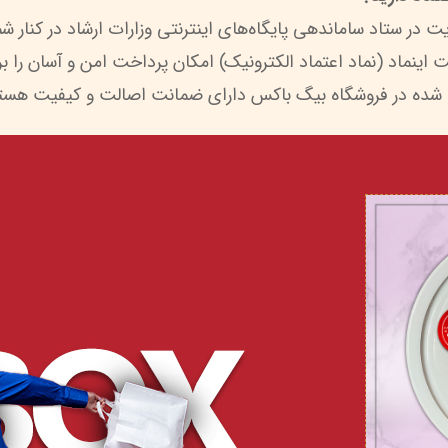
 شده در فروشگاه بیگ باکس دارای ضمانت اصالت و کیفیت هستن