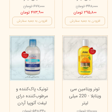
۳۴۸,۰۰۰ تومان
۶۷۷,۰۰۰ تومان
۲۹۵,۸۰۰ تومان
۴۷۳,۹۰۰ تومان
افزودن به جعبه سفارش
افزودن به جعبه سفارش
تونر ویتامین سی
تونیک پاک‌کننده و
ویتابلا - 220 میلی
مرطوب‌کننده درای
لیتر
لیفت آتوپیا آردن
۸۱۰,۰۰۰ تومان
۵۴۸,۳۴۰ تومان