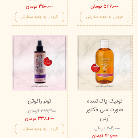
۵۶۷,۰۰۰ تومان
۳۵۰,۰۰۰ تومان
افزودن به جعبه سفارش
افزودن به جعبه سفارش
تونیک پاک‌کننده
تونر راکوتن
صورت سی فکتور
۳۹۷,۳۰۰ تومان
آردن
۳۳۸,۴۰۰ تومان
۲۰۴,۰۰۰ تومان
افزودن به جعبه سفارش
۱۳۰,۰۰۰ تومان