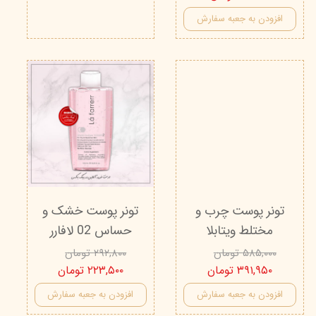
افزودن به جعبه سفارش
تونر پوست چرب و
تونر پوست خشک و
مختلط ویتابلا
حساس 02 لافارر
۵۸۵,۰۰۰ تومان
۲۹۲,۸۰۰ تومان
۳۹۱,۹۵۰ تومان
۲۲۳,۵۰۰ تومان
افزودن به جعبه سفارش
افزودن به جعبه سفارش