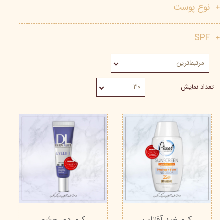
نوع پوست
SPF
مرتبط‌ترین
تعداد نمایش
۳۰
کرم ضد آفتاب
کرم دور چشم