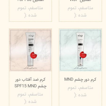
متاسفم، تموم
متاسفم، تموم
شده :(
شده :(
کرم دور چشم MND
کرم ضد آفتاب دور
چشم SPF15 MND
متاسفم، تموم
متاسفم، تموم
شده :(
شده :(