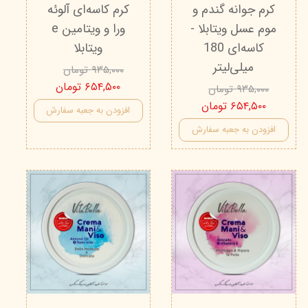
کرم جوانه گندم و
کرم کاسه‌ای آلوئه
موم عسل ویتابلا -
ورا و ویتامین e
کاسه‌ای 180
ویتابلا
میلی‌لیتر
۹۳۵,۰۰۰ تومان
۶۵۴,۵۰۰ تومان
۹۳۵,۰۰۰ تومان
۶۵۴,۵۰۰ تومان
افزودن به جعبه سفارش
افزودن به جعبه سفارش