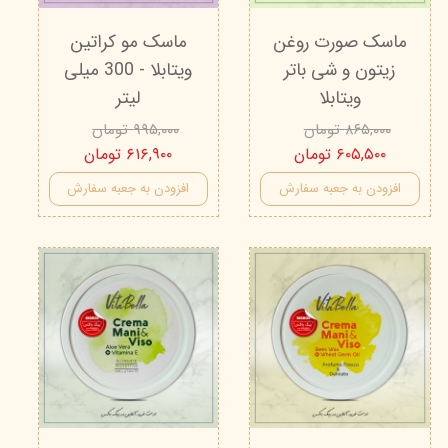
ماسک صورت روغن
ماسک مو کراتین
زیتون و شی باتر
ویتابلا - 300 میلی
ویتابلا
لیتر
۸۶۵,۰۰۰ تومان
۹۹۵,۰۰۰ تومان
۶۰۵,۵۰۰ تومان
۶۱۶,۹۰۰ تومان
افزودن به جعبه سفارش
افزودن به جعبه سفارش