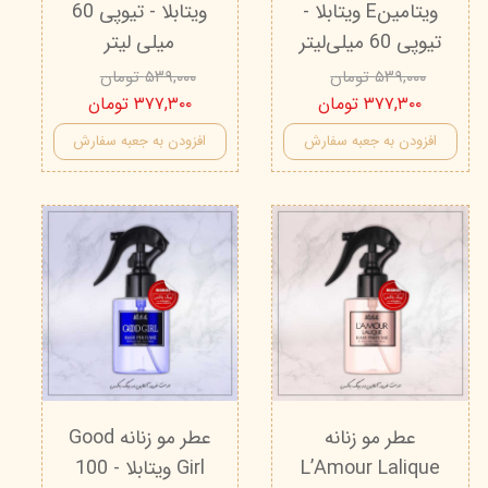
ویتامینE ویتابلا -
ویتابلا - تیوپی 60
تیوپی 60 میلی‌لیتر
میلی‌ لیتر
۵۳۹,۰۰۰ تومان
۵۳۹,۰۰۰ تومان
۳۷۷,۳۰۰ تومان
۳۷۷,۳۰۰ تومان
افزودن به جعبه سفارش
افزودن به جعبه سفارش
عطر مو زنانه
عطر مو زنانه Good
L’Amour Lalique
Girl ویتابلا - 100