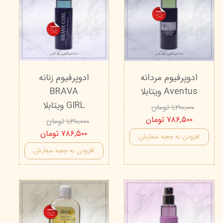
ادوپرفیوم مردانه
ادوپرفیوم زنانه
Aventus ویتابلا
BRAVA
GIRL ویتابلا
۱,۲۱۰,۰۰۰ تومان
۷۸۶,۵۰۰ تومان
۱,۲۱۰,۰۰۰ تومان
۷۸۶,۵۰۰ تومان
افزودن به جعبه سفارش
افزودن به جعبه سفارش