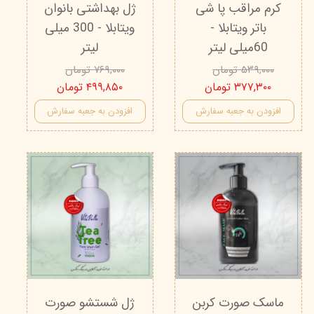
کرم مراقب پا شی
ژل بهداشتی بانوان
باتر ویتابلا -
ویتابلا - 300 میلی
60میلی لیتر
لیتر
۵۳۹,۰۰۰ تومان
۷۶۹,۰۰۰ تومان
۳۷۷,۳۰۰ تومان
۴۹۹,۸۵۰ تومان
افزودن به جعبه سفارش
افزودن به جعبه سفارش
ماسک صورت کربن
ژل شستشو صورت