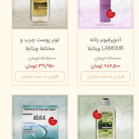
ادوپرفیوم زنانه
تونر پوست چرب و
LAMOUR ویتابلا
مختلط ویتابلا
۱,۲۱۰,۰۰۰ تومان
۵۸۵,۰۰۰ تومان
۷۸۶,۵۰۰ تومان
۳۹۱,۹۵۰ تومان
افزودن به جعبه سفارش
افزودن به جعبه سفارش