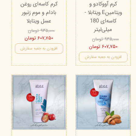
کرم آووکادو و
کرم کاسه‌ای روغن
ویتامینE ویتابلا -
بادام و موم زنبور
کاسه‌ای 180
عسل ویتابلا
میلی‌لیتر
۹۳۵,۰۰۰ تومان
۶۰۷,۷۵۰ تومان
۹۳۵,۰۰۰ تومان
۶۰۷,۷۵۰ تومان
افزودن به جعبه سفارش
افزودن به جعبه سفارش