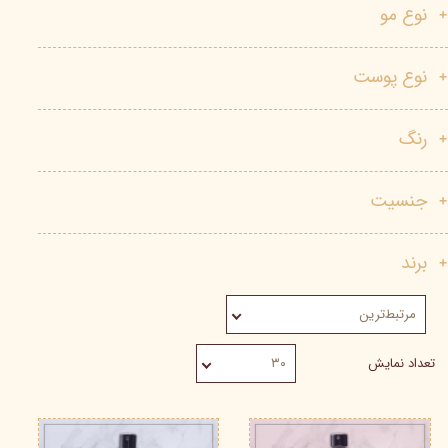
نوع مو
نوع پوست
رنگ
جنسیت
برند
مرتبط‌ترین
تعداد نمایش
۳۰