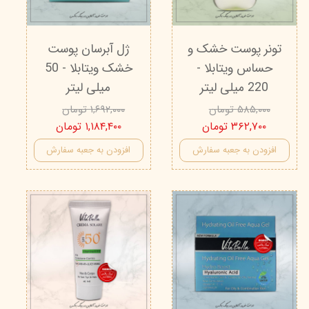
تونر پوست خشک و
ژل آبرسان پوست
حساس ویتابلا -
خشک ویتابلا - 50
220 میلی لیتر
میلی لیتر
۵۸۵,۰۰۰ تومان
۱,۶۹۲,۰۰۰ تومان
۳۶۲,۷۰۰ تومان
۱,۱۸۴,۴۰۰ تومان
افزودن به جعبه سفارش
افزودن به جعبه سفارش