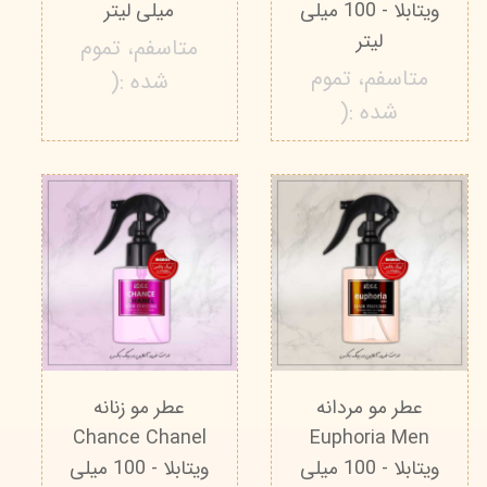
ویتابلا - 100 میلی
میلی لیتر
لیتر
متاسفم، تموم
متاسفم، تموم
شده :(
شده :(
عطر مو مردانه
عطر مو زنانه
Chance Chanel
Euphoria Men
ویتابلا - 100 میلی
ویتابلا - 100 میلی