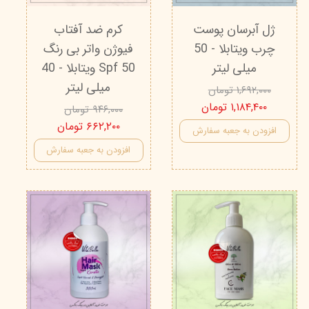
ژل آبرسان پوست
کرم ضد آفتاب
چرب ویتابلا - 50
فیوژن واتر بی رنگ
میلی لیتر
Spf 50 ویتابلا - 40
میلی لیتر
۱,۶۹۲,۰۰۰ تومان
۱,۱۸۴,۴۰۰ تومان
۹۴۶,۰۰۰ تومان
۶۶۲,۲۰۰ تومان
افزودن به جعبه سفارش
افزودن به جعبه سفارش