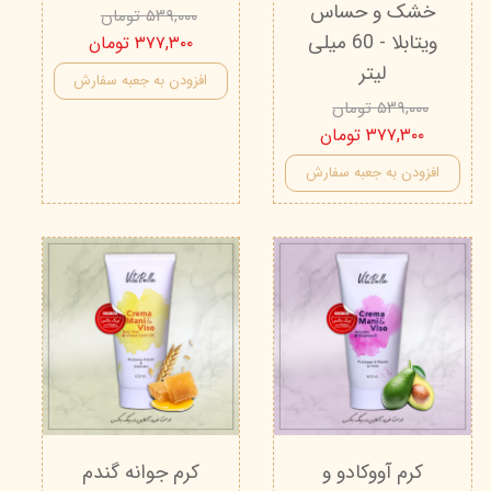
خشک و حساس
۵۳۹,۰۰۰ تومان
ویتابلا - 60 میلی
۳۷۷,۳۰۰ تومان
لیتر
افزودن به جعبه سفارش
۵۳۹,۰۰۰ تومان
۳۷۷,۳۰۰ تومان
افزودن به جعبه سفارش
کرم آووکادو و
کرم جوانه گندم