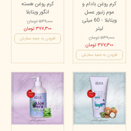
کرم روغن بادام و
کرم روغن هسته
موم زنبور عسل
انگور ویتابلا
ویتابلا - 60 میلی
۵۳۹,۰۰۰ تومان
لیتر
۳۷۷,۳۰۰ تومان
۵۳۹,۰۰۰ تومان
افزودن به جعبه سفارش
۳۷۷,۳۰۰ تومان
افزودن به جعبه سفارش