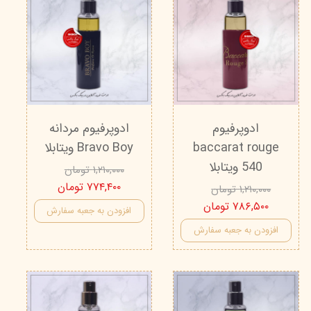
ادوپرفیوم
ادوپرفیوم مردانه
baccarat rouge
Bravo Boy ویتابلا
540 ویتابلا
۱,۲۱۰,۰۰۰ تومان
۷۷۴,۴۰۰ تومان
۱,۲۱۰,۰۰۰ تومان
۷۸۶,۵۰۰ تومان
افزودن به جعبه سفارش
افزودن به جعبه سفارش