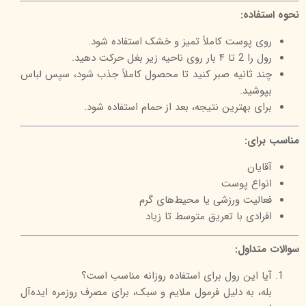
نحوه استفاده:
روی پوست کاملاً تمیز و خشک استفاده شود.
رول را 2 تا ۴ بار روی ناحیه زیر بغل حرکت دهید.
چند ثانیه صبر کنید تا محصول کاملاً جذب شود، سپس لباس
بپوشید.
برای بهترین نتیجه، بعد از حمام استفاده شود.
مناسب برای:
آقایان
انواع پوست
فعالیت ورزشی یا محیط‌های گرم
افرادی با تعریق متوسط تا زیاد
سوالات متداول:
آیا این رول برای استفاده روزانه مناسب است؟
بله، به دلیل فرمول ملایم و سبک، برای مصرف روزمره ایده‌آل