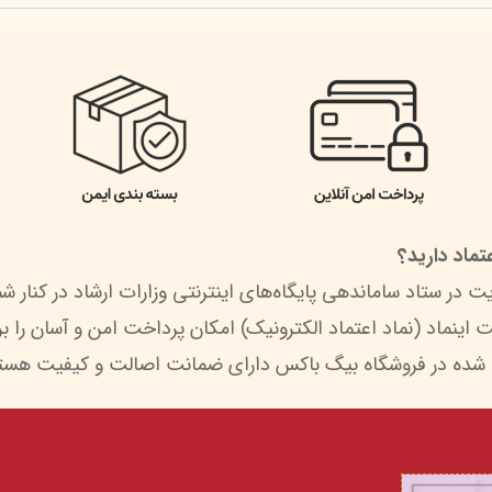
ماد دارید؟
 شده در فروشگاه بیگ باکس دارای ضمانت اصالت و کیفیت هستن