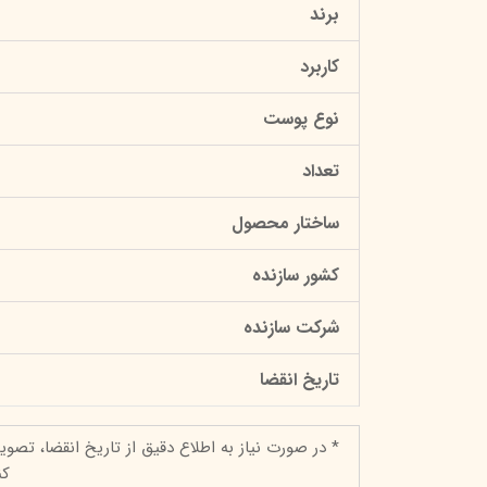
برند
کاربرد
نوع پوست
تعداد
ساختار محصول
کشور سازنده
شرکت سازنده
تاریخ انقضا
* در صورت نیاز به اطلاع دقیق از تاریخ انقضا، تصوی
کن