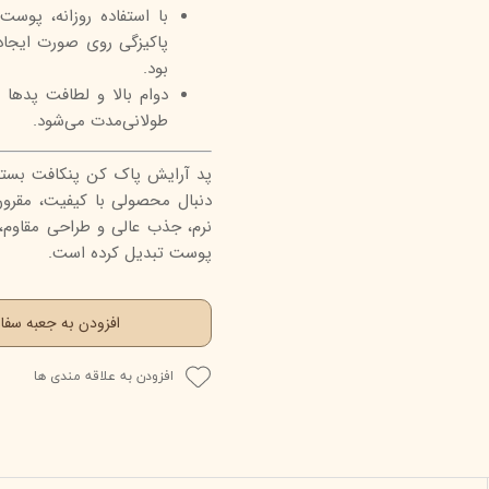
با استفاده روزانه، پوس
پاکیزگی روی صورت ایجاد 
بود.
دوام بالا و لطافت پده
طولانی‌مدت می‌شود.
دنبال محصولی با کیفیت، مقرون‌
نرم، جذب عالی و طراحی مقاوم، 
پوست تبدیل کرده است.
افزودن به جعبه سف
افزودن به علاقه مندی ها