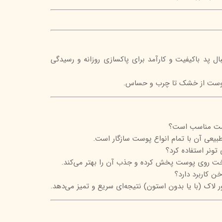
نبال پد باکیفیت و کارآمد برای پاکسازی روزانه و رسیدگی
 پوست از خشک تا چرب و حساس.
پوست مناسب است؟
یعی آن با تمام انواع پوست سازگار است.
 تونر استفاده کرد؟
واخت روی پوست پخش کرده و جذب آن را بهتر می‌کند.
ن کاربرد دارد؟
ر لاک (با یا بدون استون) نتیجه‌ای سریع و تمیز می‌دهد.