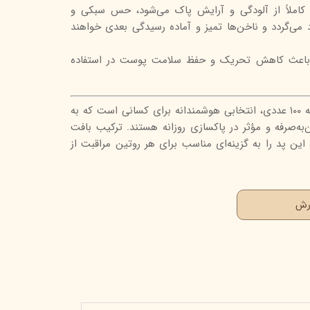
ت کاملاً از آلودگی و آرایش پاک می‌شود، حس سبکی و
می‌گردد و ناخن‌ها تمیز و آماده رسیدگی بعدی خواهند
ا باعث کاهش تحریک و حفظ سلامت پوست در استفاده
پد آرایش پاک کن پنکافت بسته ۱۰۰ عددی، انتخابی هوشمندانه برای کسانی است که به
به‌صرفه و مؤثر در پاکسازی روزانه هستند. ترکیب بافت
این پد را به گزینه‌ای مناسب برای هر روتین مراقبت از
ارش