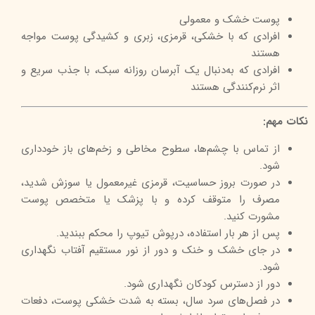
پوست خشک و معمولی
افرادی که با خشکی، قرمزی، زبری و کشیدگی پوست مواجه
هستند
افرادی که به‌دنبال یک آبرسان روزانه سبک، با جذب سریع و
اثر نرم‌کنندگی هستند
نکات مهم:
از تماس با چشم‌ها، سطوح مخاطی و زخم‌های باز خودداری
شود.
در صورت بروز حساسیت، قرمزی غیرمعمول یا سوزش شدید،
مصرف را متوقف کرده و با پزشک یا متخصص پوست
مشورت کنید.
پس از هر بار استفاده، درپوش تیوپ را محکم ببندید.
در جای خشک و خنک و دور از نور مستقیم آفتاب نگهداری
شود.
دور از دسترس کودکان نگهداری شود.
در فصل‌های سرد سال، بسته به شدت خشکی پوست، دفعات