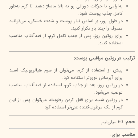
به‌آرامی با حرکات دورانی رو به بالا ماساژ دهید تا کرم به‌طور
کامل جذب پوست شود.
در طول روز، بر اساس نیاز پوست و شدت خشکی، می‌توانید
مصرف را چند بار تکرار کنید.
برای روتین روز، پس از جذب کامل کرم، از ضدآفتاب مناسب
استفاده کنید.
ترکیب در روتین مراقبتی پوست:
پیش از استفاده از کرم، می‌توان از سرم هیالورونیک اسید
برای آبرسانی قوی‌تر استفاده کرد.
در روتین روز، بعد از جذب کرم، استفاده از ضدآفتاب مناسب
توصیه می‌شود.
در روتین شب، برای قفل کردن رطوبت، می‌توان پس از این
کرم از یک مرطوب‌کننده غنی‌تر استفاده کرد.
حجم:
60 میلی‌لیتر
مناسب برای: