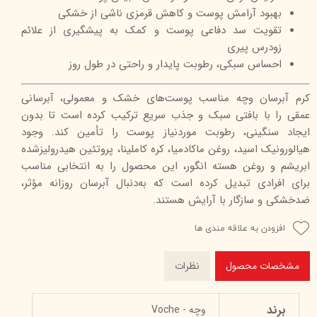
بهبود آرامش پوست و کاهش قرمزی ناشی از خشکی
تقویت سد دفاعی پوست و کمک به پیشگیری از علائم
زودرس پیری
احساس سبکی، رطوبت پایدار و راحتی در طول روز
کرم آبرسان وچه مناسب پوست‌های خشک و معمولی، آبرسانی
عمقی را با بافتی سبک و جذب سریع ترکیب کرده است تا بدون
ایجاد سنگینی، رطوبت موردنیاز پوست را تأمین کند. وجود
هیالورونیک اسید، روغن ماکادمیا، کره کاملینا، پروتئین هیدرولیز‌شده
ابریشم و روغن هسته انگور، این محصول را به انتخابی مناسب
برای افرادی تبدیل کرده است که به‌دنبال آبرسان روزانه مؤثر،
ضدخشکی و سازگار با آرایش هستند.
افزودن به علاقه مندی ها
مشخصات محصول
نظرات
برند
وچه - Voche