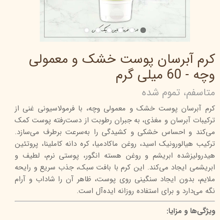
کرم آبرسان پوست خشک و معمولی
وچه - 60 میلی گرم
متاسفم، تموم شده
کرم آبرسان پوست خشک و معمولی وچه، با فرمولاسیونی غنی از
ترکیبات آبرسان و مغذی، به جبران رطوبت از دست‌رفته پوست کمک
می‌کند و احساس خشکی و کشیدگی را به‌سرعت برطرف می‌سازد.
ترکیب هیالورونیک اسید، روغن ماکادمیا، کره دانه کاملینا، پروتئین
هیدرولیز‌شده ابریشم و روغن هسته انگور، پوستی نرم، لطیف و
ابریشمی ایجاد می‌کند. این کرم با بافت سبک، جذب سریع و رایحه
ملایم، بدون ایجاد سنگینی روی پوست، ظاهر آن را شاداب و آرام
نگه می‌دارد و برای استفاده روزانه ایده‌آل است.
ویژگی‌ها و مزایا: