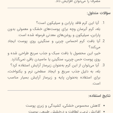
مصرف را می‌توان افزایش داد.
سؤالات متداول:
آیا این کرم فاقد پارابن و سیلیکون است؟
بله، کرم آبرسان وچه برای پوست‌های خشک و معمولی بدون
پارابن، سیلیکون و روغن‌های معدنی فرموله شده است.
آیا بافت کرم احساس چربی و سنگینی روی پوست ایجاد
می‌کند؟
خیر، این محصول با بافت سبک و جذب سریع طراحی شده و
روی پوست حس چربی، سنگینی یا ماسیدن باقی نمی‌گذارد.
آیا می‌توان از این کرم به‌عنوان زیرساز آرایش استفاده کرد؟
بله، به دلیل جذب سریع و ایجاد سطحی نرم و یکنواخت،
برای استفاده به‌عنوان پایه و زیرساز آرایش بسیار مناسب
است.
نتایج استفاده:
کاهش محسوس خشکی، کشیدگی و زبری پوست
افزایش نرمی، لطافت و درخشش طبیعی پوست