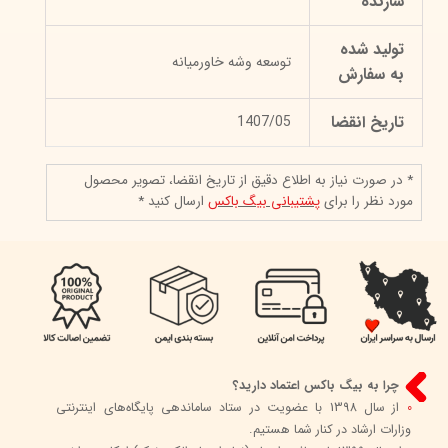
سازنده
تولید شده
توسعه وشه خاورمیانه
به سفارش
تاریخ انقضا
1407/05
* در صورت نیاز به اطلاع دقیق از تاریخ انقضا، تصویر محصول
مورد نظر را برای
پشتیبانی بیگ باکس
ارسال کنید *
چرا به بیگ باکس اعتماد دارید؟
0
از سال 1398 با عضویت در ستاد ساماندهی پایگاه‌های اینترنتی
وزارات ارشاد در کنار شما هستیم.