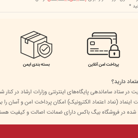
ید *
ماد دارید؟
 شده در فروشگاه بیگ باکس دارای ضمانت اصالت و کیفیت هستن