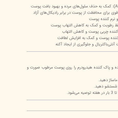
 نرم کننده پوست
حفظ رطوبت و کمک به کاهش التهاب پوست
کننده چربی پوست و کاهش التهاب
کننده پوست و کمک به افزایش لطافت
نتی‌باکتریال و جلوگیری از ایجاد آکنه
نده و پاک کننده هیدرودرم را روی پوست مرطوب صورت و
ماساژ دهید.
ً شستشو دهید.