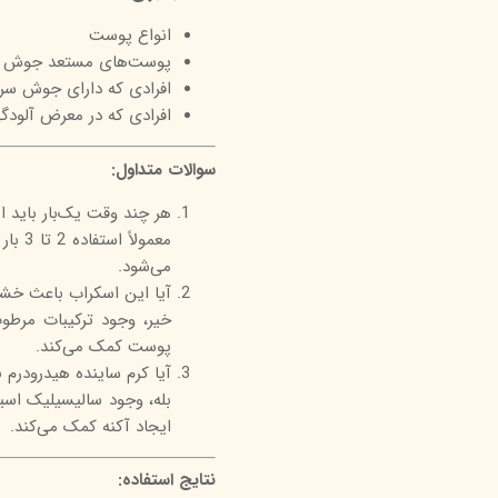
انواع پوست
پوست‌های مستعد جوش و
افرادی که دارای جوش سر
افرادی که در معرض آلودگ
سوالات متداول:
هر چند وقت یک‌بار باید از
معمول
می‌شود.
آیا این اسکراب باعث خ
خیر، وجود ترکیبات مرطو
پوست کمک می‌کند.
آیا کرم ساینده هیدرودر
بله، وجود سالیسیلیک اسی
ایجاد آکنه کمک می‌کند.
نتایج استفاده: