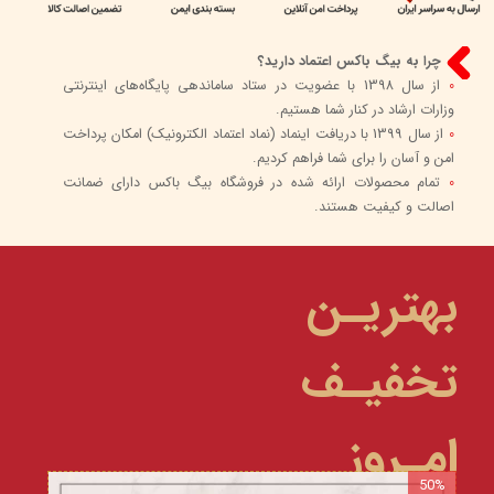
چرا به بیگ باکس اعتماد دارید؟
0
از سال 1398 با عضویت در ستاد ساماندهی پایگاه‌های اینترنتی
وزارات ارشاد در کنار شما هستیم.
0
از سال 1399 با دریافت اینماد (نماد اعتماد الکترونیک) امکان پرداخت
امن و آسان را برای شما فراهم کردیم.
0
تمام محصولات ارائه شده در فروشگاه بیگ باکس دارای ضمانت
اصالت و کیفیت هستند.
بهتریـن
تخفیـف
امـروز
50%