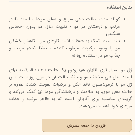
نتایج استفاده:
کوتاه مدت: حالت دهی سریع و آسان موها - ایجاد ظاهر
مرتب و درخشان در مو - تثبیت مدل مو بدون احساس
سنگینی
بلند مدت: کمک به حفظ سلامت تارهای مو - کاهش خشکی
مو با وجود ترکیبات مرطوب کننده - حفظ ظاهر مرتب و
جذاب مو در استفاده روزانه
ژل مو بسیار قوی آقایان هیدرودرم یک حالت دهنده قدرتمند برای
ایجاد مدل‌های مختلف مو و حفظ حالت آن در طول روز است. این
ژل مو با فرمولاسیون فاقد الکل و ترکیبات تقویت کننده، علاوه بر
حالت دهی قوی، به سلامت و درخشندگی موها نیز کمک می‌کند و
گزینه‌ای مناسب برای آقایانی است که به ظاهر مرتب و جذاب
موهای خود اهمیت می‌دهند.
افزودن به جعبه سفارش