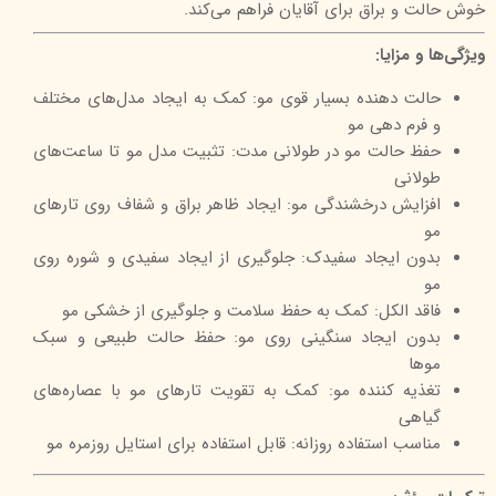
خوش حالت و براق برای آقایان فراهم می‌کند.
ویژگی‌ها و مزایا:
حالت دهنده بسیار قوی مو: کمک به ایجاد مدل‌های مختلف
و فرم دهی مو
حفظ حالت مو در طولانی مدت: تثبیت مدل مو تا ساعت‌های
طولانی
افزایش درخشندگی مو: ایجاد ظاهر براق و شفاف روی تارهای
مو
بدون ایجاد سفیدک: جلوگیری از ایجاد سفیدی و شوره روی
مو
فاقد الکل: کمک به حفظ سلامت و جلوگیری از خشکی مو
بدون ایجاد سنگینی روی مو: حفظ حالت طبیعی و سبک
موها
تغذیه کننده مو: کمک به تقویت تارهای مو با عصاره‌های
گیاهی
مناسب استفاده روزانه: قابل استفاده برای استایل روزمره مو