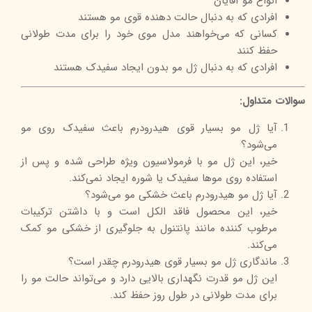
انواع مو آقایان
افرادی که به دنبال حالت دهنده قوی مو هستند
کسانی که می‌خواهند مدل موی خود را برای مدت طولانی
حفظ کنند
افرادی که به دنبال ژل مو بدون ایجاد سفیدک هستند
سوالات متداول:
آیا ژل مو بسیار قوی هیدرودرم باعث سفیدک روی مو
می‌شود؟
خیر، این ژل مو با فرمولاسیون ویژه طراحی شده و پس از
استفاده روی موها سفیدک یا شوره ایجاد نمی‌کند.
آیا ژل مو هیدرودرم باعث خشکی مو می‌شود؟
خیر، این محصول فاقد الکل است و با داشتن ترکیبات
مرطوب کننده مانند پانتنول به جلوگیری از خشکی مو کمک
می‌کند.
ماندگاری ژل مو بسیار قوی هیدرودرم چقدر است؟
این ژل مو قدرت نگهداری بالایی دارد و می‌تواند حالت مو را
برای مدت طولانی در طول روز حفظ کند.