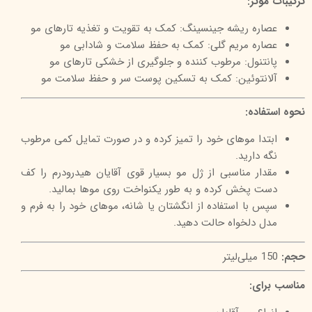
ترکیبات مؤثر:
عصاره ریشه جینسینگ: کمک به تقویت و تغذیه تارهای مو
عصاره مریم گلی: کمک به حفظ سلامت و شادابی مو
پانتنول: مرطوب کننده و جلوگیری از خشکی تارهای مو
آلانتوئین: کمک به تسکین پوست سر و حفظ سلامت مو
نحوه استفاده:
ابتدا موهای خود را تمیز کرده و در صورت تمایل کمی مرطوب
نگه دارید.
مقدار مناسبی از ژل مو بسیار قوی آقایان هیدرودرم را کف
دست پخش کرده و به طور یکنواخت روی موها بمالید.
سپس با استفاده از انگشتان یا شانه، موهای خود را به فرم و
مدل دلخواه حالت دهید.
حجم:
150 میلی‌لیتر
مناسب برای: