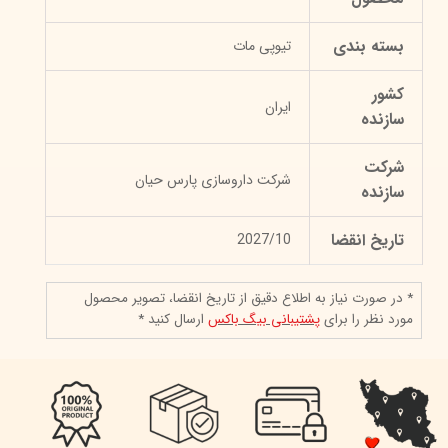
بسته بندی
تیوپی مات
کشور
ایران
سازنده
شرکت
شرکت داروسازی پارس حیان
سازنده
تاریخ انقضا
2027/10
* در صورت نیاز به اطلاع دقیق از تاریخ انقضا، تصویر محصول
مورد نظر را برای
پشتیبانی بیگ باکس
ارسال کنید *