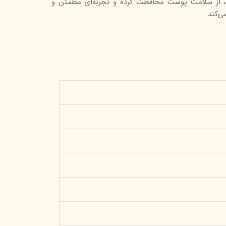
از سلامت پوست محافظت کرده و تجربه‌ای مطمئن و
‌کند.