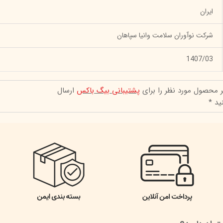
ایران
شرکت نوآوران سلامت وانیا سپاهان
1407/03
ر محصول مورد نظر را برای
پشتیبانی بیگ باکس
ارسال
ید *