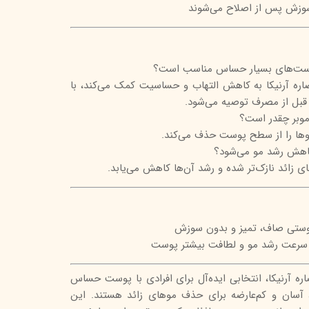
سوزش پس از اصلاح می‌شوند
 پوست‌های بسیار حساس مناسب است؟
اره آرنیکا به کاهش التهاب و حساسیت کمک می‌کند، با
ل از مصرف توصیه می‌شود.
موبر چقدر است؟
کاهش رشد مو می‌شود؟
ای زائد نازک‌تر شده و رشد آن‌ها کاهش می‌یابد.
وستی صاف، تمیز و بدون سوزش
 سرعت رشد مو و لطافت بیشتر پوست
ره آرنیکا، انتخابی ایده‌آل برای افرادی با پوست حساس
آسان و کم‌عارضه برای حذف موهای زائد هستند. این