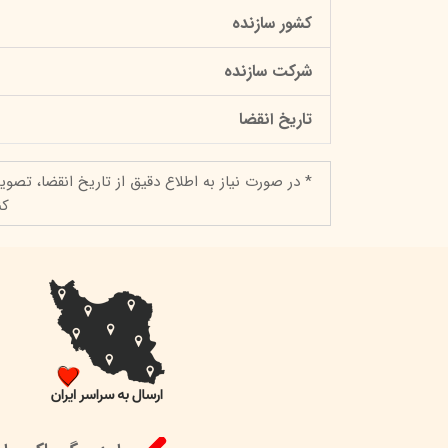
کشور سازنده
شرکت سازنده
تاریخ انقضا
* در صورت نیاز به اطلاع دقیق از تاریخ انقضا، تصوی
کن