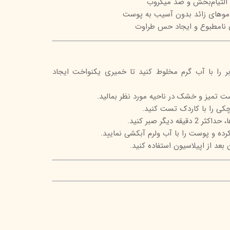
 التیام‌بخش و ضد میکروب
 موهای زائد بدون آسیب به پوست
نامطبوع و ایجاد حس طراوت
بر را با آب گرم مخلوط کنید تا خمیری یکنواخت ایجاد
ت تمیز و خشک در ناحیه مورد نظر بمالید.
 دیگر صبر کنید.
کرده و پوست را با آب ولرم آبکشی نمایید.
بعد از اپیلاسیون استفاده کنید.