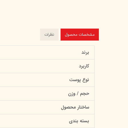
مشخصات محصول
نظرات
برند
کاربرد
نوع پوست
حجم / وزن
ساختار محصول
بسته بندی