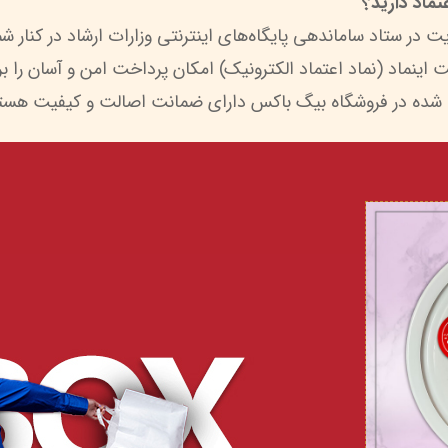
ماد دارید؟
 شده در فروشگاه بیگ باکس دارای ضمانت اصالت و کیفیت هستن