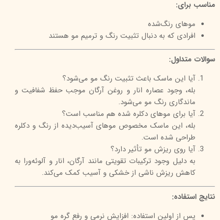
مناسب برای:
موهای رنگ‌شده
افرادی که به دنبال تثبیت رنگ و ترمیم مو هستند
سوالات متداول:
آیا این ماسک باعث تثبیت رنگ مو می‌شود؟
بله، وجود عصاره انار و روغن آرگان موجب حفظ شفافیت و
ماندگاری رنگ مو می‌شود.
آیا برای موهای دکلره شده هم مناسب است؟
بله، این ماسک مخصوص موهای آسیب‌دیده از رنگ و دکلره
طراحی شده است.
آیا روی ریزش مو تأثیر دارد؟
به دلیل وجود ترکیبات تقویتی مانند آرگان، انار و آلوئه‌ورا به
کاهش ریزش ناشی از خشکی و آسیب کمک می‌کند.
نتایج استفاده:
پس از اولین استفاده: افزایش نرمی و رفع گره مو