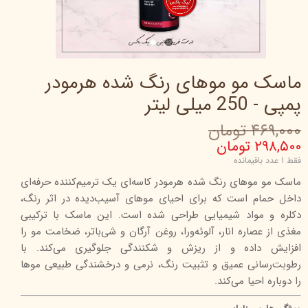
ماسک مو موهای رنگ شده هرمودر
پمپی - 250 میلی لیتر
۴۶۹,۰۰۰ تومان
۲۹۸,۵۰۰ تومان
فقط ۱ عدد باقیمانده
ماسک مو موهای رنگ شده هرمودر کاسه‌ای یک ترمیم‌کننده حرفه‌ای
داخل حمام است که برای احیای موهای آسیب‌دیده در اثر رنگ،
دکلره و مواد شیمیایی طراحی شده است. این ماسک با ترکیبی
مغذی از عصاره انار، آلوئه‌ورا، روغن آرگان و شی‌باتر، ضخامت مو را
افزایش داده و از ریزش و شکنندگی جلوگیری می‌کند. با
رطوبت‌رسانی عمیق و تثبیت رنگ، نرمی و درخشندگی طبیعی موها
را دوباره احیا می‌کند.