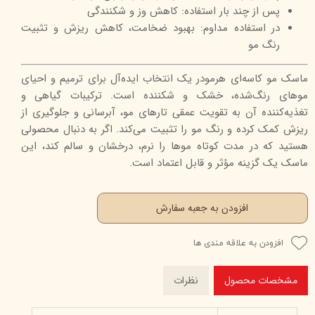
پس از چند بار استفاده: کاهش وز و شکنندگی
در استفاده مداوم: بهبود ضخامت، کاهش ریزش و تثبیت
رنگ مو
ماسک مو کاسه‌ای هرمودر یک انتخاب ایده‌آل برای ترمیم و احیای
موهای رنگ‌شده، خشک و شکننده است. ترکیبات گیاهی و
تغذیه‌کننده آن به تقویت عمقی تارهای مو، آبرسانی و جلوگیری از
ریزش کمک کرده و رنگ مو را تثبیت می‌کند. اگر به دنبال محصولی
هستید که در مدت کوتاه موها را نرم، درخشان و سالم کند، این
ماسک یک گزینه مؤثر و قابل اعتماد است.
افزودن به جعبه سفارش
افزودن به علاقه مندی ها
مشخصات محصول
نظرات