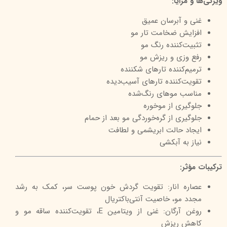
ویژگی‌ها و مزایا:
غنی و آبرسان عمیق
افزایش ضخامت تار مو
تثبیت‌کننده رنگ مو
رفع وزی و ریزش مو
ترمیم‌کننده تارهای شکننده
تقویت‌کننده تارهای آسیب‌دیده
مناسب موهای رنگ‌شده
جلوگیری از موخوره
جلوگیری از گره‌خوردگی مو بعد از حمام
ایجاد حالت ابریشمی و لطافت
نیاز به آبکشی
ترکیبات مؤثر:
عصاره انار: تقویت گردش خون پوست سر، کمک به رشد
مجدد مو، خاصیت آنتی‌باکتریال
روغن آرگان: غنی از ویتامین E، تقویت‌کننده ساقه مو و
کاهش ریزش