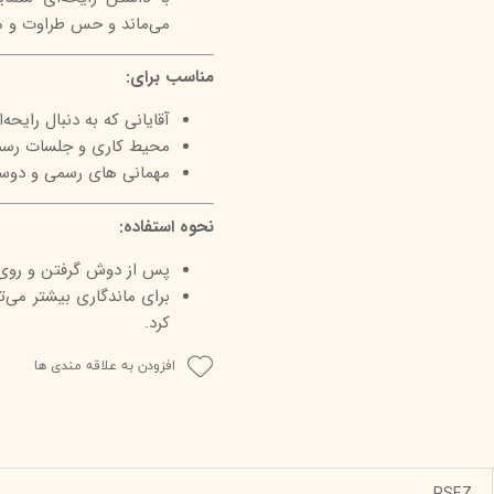
می‌ماند و حس طراوت و مر
مناسب برای:
آقایانی که به دنبال رایحه
محیط کاری و جلسات رس
مهمانی های رسمی و دوست
نحوه استفاده:
پس از دوش گرفتن و روی 
برای ماندگاری بیشتر می‌
کرد.
افزودن به علاقه مندی ها
PSEZ