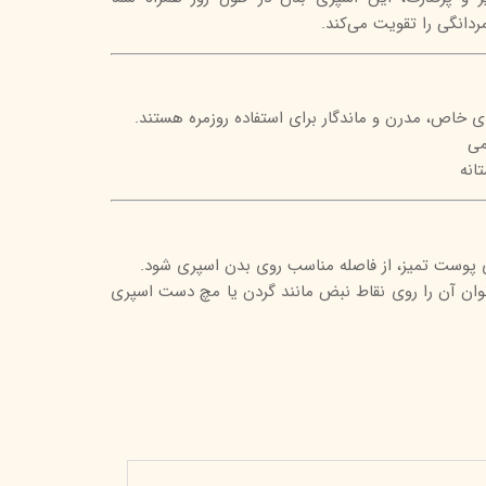
دانگی را تقویت می‌کند.
‌ای خاص، مدرن و ماندگار برای استفاده روزمره هستند.
می
انه
پوست تمیز، از فاصله مناسب روی بدن اسپری شود.
توان آن را روی نقاط نبض مانند گردن یا مچ دست اسپری