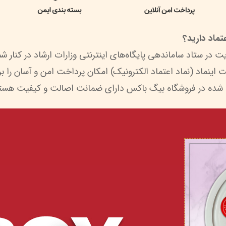
ماد دارید؟
 شده در فروشگاه بیگ باکس دارای ضمانت اصالت و کیفیت هستن