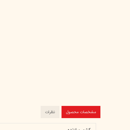
مشخصات محصول
نظرات