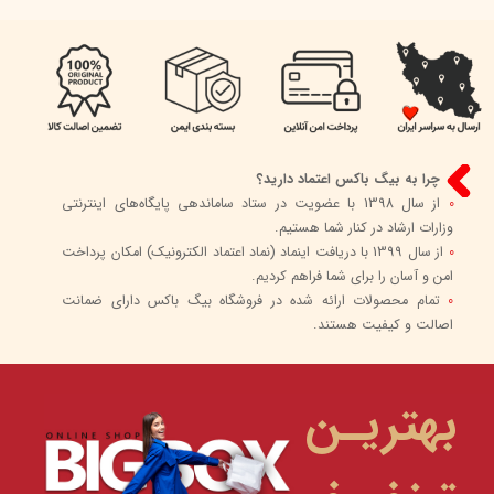
چرا به بیگ باکس اعتماد دارید؟
0
از سال 1398 با عضویت در ستاد ساماندهی پایگاه‌های اینترنتی
وزارات ارشاد در کنار شما هستیم.
0
از سال 1399 با دریافت اینماد (نماد اعتماد الکترونیک) امکان پرداخت
امن و آسان را برای شما فراهم کردیم.
0
تمام محصولات ارائه شده در فروشگاه بیگ باکس دارای ضمانت
اصالت و کیفیت هستند.
بهتریـن