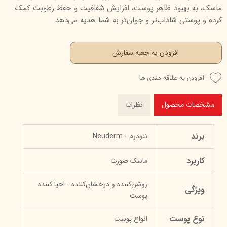
ماسک، به بهبود ظاهر پوست، افزایش شفافیت و حفظ رطوبت کمک
کرده و پوستی شاداب‌تر و جوان‌تر به شما هدیه می‌دهد.
افزودن به جعبه سفارش
افزودن به علاقه مندی ها
مشخصات محصول
نظرات
برند
نئودرم - Neuderm
کاربرد
ماسک صورت
روشن‌کننده و درخشان‌کننده - احیا کننده
ویژگی
پوست
نوع پوست
انواع پوست