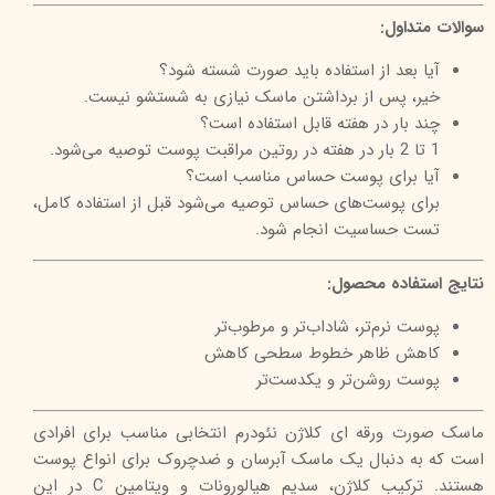
سوالات متداول:
آیا بعد از استفاده باید صورت شسته شود؟
خیر، پس از برداشتن ماسک نیازی به شستشو نیست.
چند بار در هفته قابل استفاده است؟
1 تا 2 بار در هفته در روتین مراقبت پوست توصیه می‌شود.
آیا برای پوست حساس مناسب است؟
برای پوست‌های حساس توصیه می‌شود قبل از استفاده کامل،
تست حساسیت انجام شود.
نتایج استفاده محصول:
پوست نرم‌تر، شاداب‌تر و مرطوب‌تر
کاهش ظاهر خطوط سطحی کاهش
پوست روشن‌تر و یکدست‌تر
ماسک صورت ورقه‌ ای کلاژن نئودرم انتخابی مناسب برای افرادی
است که به دنبال یک ماسک آبرسان و ضدچروک برای انواع پوست
هستند. ترکیب کلاژن، سدیم هیالورونات و ویتامین C در این