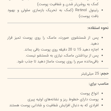
کمک به روشن‌تر شدن و شفافیت پوست)
رتینول Retinol (کمک به تحریک بازسازی سلولی و بهبود
بافت پوست)
نحوه استفاده:
پس از شستشوی صورت، ماسک را روی پوست تمیز قرار
دهید.
اجازه دهید 15 تا 20 دقیقه روی پوست باقی بماند.
پس از برداشتن ماسک، نیازی به شستشو نیست.
باقی‌مانده سرم را روی پوست ماساژ دهید تا جذب شود.
حجم:
25 میلی‌لیتر
مناسب برای:
انواع پوست
پوست دارای خطوط ریز و نشانه‌های اولیه پیری
افرادی که به دنبال افزایش شفافیت و شادابی پوست هستند