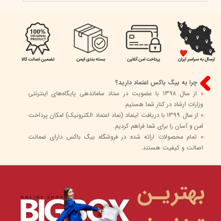
چرا به بیگ باکس اعتماد دارید؟
0
از سال 1398 با عضویت در ستاد ساماندهی پایگاه‌های اینترنتی
وزارات ارشاد در کنار شما هستیم.
0
از سال 1399 با دریافت اینماد (نماد اعتماد الکترونیک) امکان پرداخت
امن و آسان را برای شما فراهم کردیم.
0
تمام محصولات ارائه شده در فروشگاه بیگ باکس دارای ضمانت
اصالت و کیفیت هستند.
بهتریـن