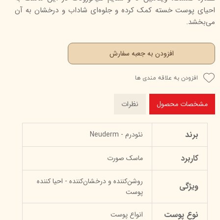
احیای پوست خسته کمک کرده و جلوه‌ای شاداب و درخشان به آن
می‌بخشد.
افزودن به جعبه سفارش
افزودن به علاقه مندی ها
مشخصات محصول
نظرات
برند
نئودرم - Neuderm
کاربرد
ماسک صورت
روشن‌کننده و درخشان‌کننده - احیا کننده
ویژگی
پوست
نوع پوست
انواع پوست