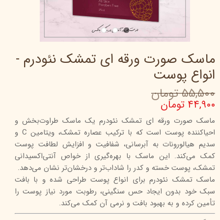
ماسک صورت ورقه ای تمشک نئودرم -
انواع پوست
۵۵,۵۰۰ تومان
۴۴,۹۰۰ تومان
ماسک صورت ورقه ای تمشک نئودرم یک ماسک طراوت‌بخش و
احیاکننده پوست است که با ترکیب عصاره تمشک، ویتامین C و
سدیم هیالورونات به آبرسانی، شفافیت و افزایش لطافت پوست
کمک می‌کند. این ماسک با بهره‌گیری از خواص آنتی‌اکسیدانی
تمشک، پوست خسته و کدر را شاداب‌تر و درخشان‌تر نشان می‌دهد.
ماسک تمشک نئودرم برای انواع پوست طراحی شده و با بافت
سبک خود بدون ایجاد حس سنگینی، رطوبت مورد نیاز پوست را
تأمین کرده و به بهبود بافت و نرمی آن کمک می‌کند.