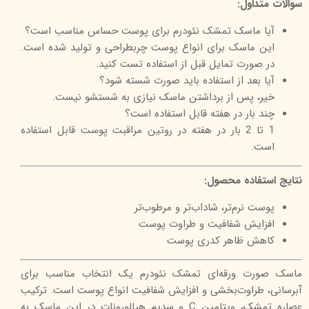
سوالات متداول:
آیا ماسک تمشک نئودرم برای پوست حساس مناسب است؟
این ماسک برای انواع پوست چربطراحی و تولید شده است.
در صورت تمایل قبل از استفاده تست کنید.
آیا بعد از استفاده باید صورت شسته شود؟
خیر، پس از برداشتن ماسک نیازی به شستشو نیست.
چند بار در هفته قابل استفاده است؟
1 تا 2 بار در هفته در روتین مراقبت پوست قابل استفاده
است.
نتایج استفاده محصول:
پوست نرم‌تر، شاداب‌تر و مرطوب‌تر
افزایش شفافیت و طراوت پوست
کاهش ظاهر کدری پوست
ماسک صورت ورقه‌ای تمشک نئودرم یک انتخاب مناسب برای
آبرسانی، طراوت‌بخشی و افزایش شفافیت انواع پوست است. ترکیب
عصاره تمشک، ویتامین C و سدیم هیالورونات در این ماسک به