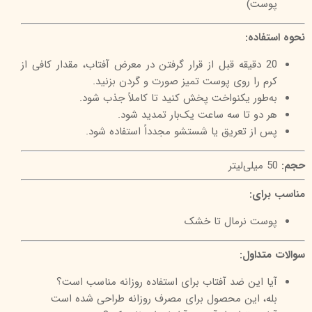
پوست)
نحوه استفاده:
20 دقیقه قبل از قرار گرفتن در معرض آفتاب، مقدار کافی از
کرم را روی پوست تمیز صورت و گردن بزنید.
به‌طور یکنواخت پخش کنید تا کاملاً جذب شود.
هر دو تا سه ساعت یک‌بار تمدید شود.
پس از تعریق یا شستشو مجدداً استفاده شود.
حجم:
50 میلی‌لیتر
مناسب برای:
پوست نرمال تا خشک
سوالات متداول:
آیا این ضد آفتاب برای استفاده روزانه مناسب است؟
بله، این محصول برای مصرف روزانه طراحی شده است