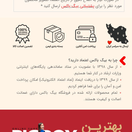
مورد نظر را برای
پشتیبانی بیگ باکس
ارسال کنید *
چرا به بیگ باکس اعتماد دارید؟
0
از سال 1398 با عضویت در ستاد ساماندهی پایگاه‌های اینترنتی
وزارات ارشاد در کنار شما هستیم.
0
از سال 1399 با دریافت اینماد (نماد اعتماد الکترونیک) امکان پرداخت
امن و آسان را برای شما فراهم کردیم.
0
تمام محصولات ارائه شده در فروشگاه بیگ باکس دارای ضمانت
اصالت و کیفیت هستند.
بهتریـن