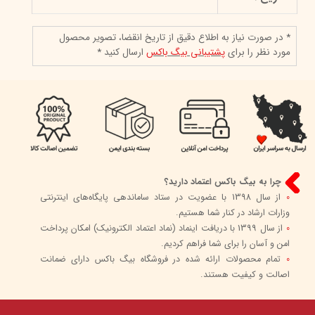
* در صورت نیاز به اطلاع دقیق از تاریخ انقضا، تصویر محصول
مورد نظر را برای
پشتیبانی بیگ باکس
ارسال کنید *
چرا به بیگ باکس اعتماد دارید؟
0
از سال 1398 با عضویت در ستاد ساماندهی پایگاه‌های اینترنتی
وزارات ارشاد در کنار شما هستیم.
0
از سال 1399 با دریافت اینماد (نماد اعتماد الکترونیک) امکان پرداخت
امن و آسان را برای شما فراهم کردیم.
0
تمام محصولات ارائه شده در فروشگاه بیگ باکس دارای ضمانت
اصالت و کیفیت هستند.