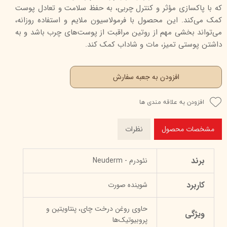
که با پاکسازی مؤثر و کنترل چربی، به حفظ سلامت و تعادل پوست
کمک می‌کند. این محصول با فرمولاسیون ملایم و استفاده روزانه،
می‌تواند بخشی مهم از روتین مراقبت از پوست‌های چرب باشد و به
داشتن پوستی تمیز، مات و شاداب کمک کند.
افزودن به جعبه سفارش
افزودن به علاقه مندی ها
مشخصات محصول
نظرات
برند
نئودرم - Neuderm
کاربرد
شوینده صورت
حاوی روغن درخت چای، پنتاویتین و
ویژگی
پروبیوتیک‌ها