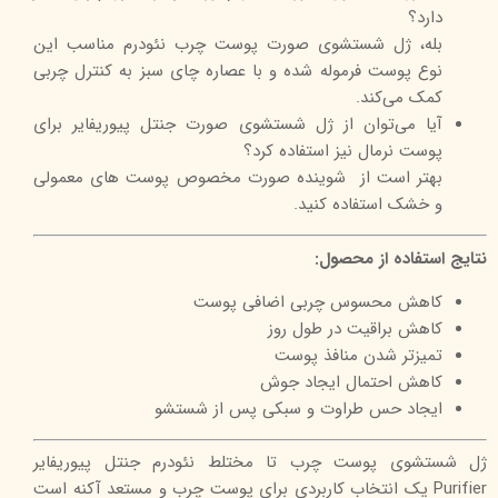
دارد؟
بله، ژل شستشوی صورت پوست چرب نئودرم مناسب این
نوع پوست فرموله شده و با عصاره چای سبز به کنترل چربی
کمک می‌کند.
آیا می‌توان از ژل شستشوی صورت جنتل پیوریفایر برای
پوست نرمال نیز استفاده کرد؟
بهتر است از شوینده صورت مخصوص پوست های معمولی
و خشک استفاده کنید.
نتایج استفاده از محصول:
کاهش محسوس چربی اضافی پوست
کاهش براقیت در طول روز
تمیزتر شدن منافذ پوست
کاهش احتمال ایجاد جوش
ایجاد حس طراوت و سبکی پس از شستشو
ژل شستشوی پوست چرب تا مختلط نئودرم جنتل پیوریفایر
Purifier یک انتخاب کاربردی برای پوست چرب و مستعد آکنه است