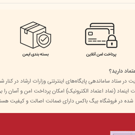
ماد دارید؟
 شده در فروشگاه بیگ باکس دارای ضمانت اصالت و کیفیت هستن