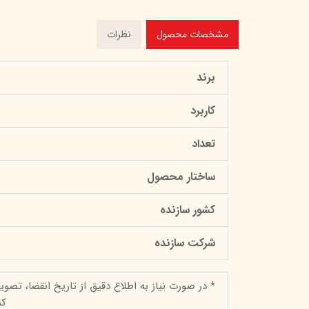
مشخصات محصول
نظرات
برند
کاربرد
تعداد
ساختار محصول
کشور سازنده
شرکت سازنده
* در صورت نیاز به اطلاع دقیق از تاریخ انقضا، تصوی
کن