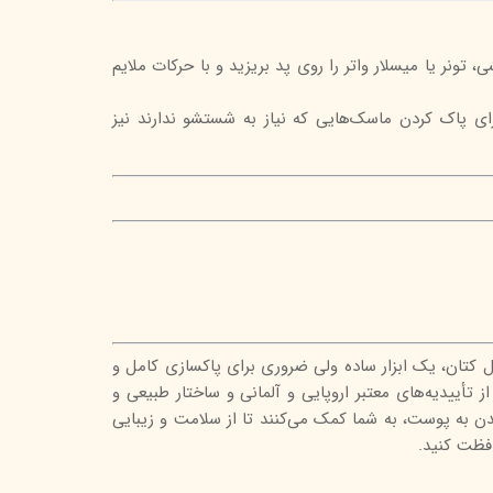
ی، تونر یا میسلار واتر را روی پد بریزید و با حرکات ملایم
ی پاک کردن ماسک‌هایی که نیاز به شستشو ندارند نیز
کتان، یک ابزار ساده ولی ضروری برای پاکسازی کامل و
 تأییدیه‌های معتبر اروپایی و آلمانی و ساختار طبیعی و
ن به پوست، به شما کمک می‌کنند تا از سلامت و زیبایی
فظت کنید.