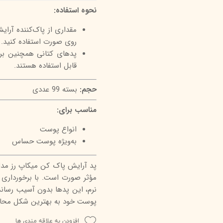
نحوه استفاده:
مقداری از پاک‌کننده آرایش
روی صورت استفاده کنید.
پدهای کتانی همچنین برا
قابل استفاده هستند.
حجم:
بسته 99 عددی
مناسب برای:
انواع پوست
به‌ویژه پوست حساس
پد آرایش پاک کن میکاپ رز مدل 
مؤثر صورت است. با برخورداری از
نرم، این پدها بدون آسیب رساند
پوست خود به بهترین شکل محا
افزودن به علاقه مندی ها