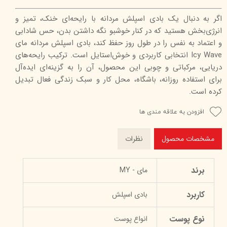
اگر به دنبال یک بادی اسپلش مردانه با رایحه‌ای خنک، تمیز و
انرژی‌بخش هستید که در کنار خوشبو نگه داشتن بدن، حس شادابی
و اعتماد به نفس را در طول روز حفظ کند، بادی اسپلش مردانه مای
Icy Wave انتخابی کاربردی و خوش‌استایل است. ترکیب رایحه‌های
دریایی، مرکباتی و چوبی این محصول، آن را به گزینه‌ای ایده‌آل
برای استفاده روزانه، باشگاه، محل کار و سبک زندگی فعال تبدیل
کرده است.
افزودن به علاقه مندی ها
مشخصات محصول
نظرات
برند
مای - MY
کاربرد
بادی اسپلش
نوع پوست
انواع پوست