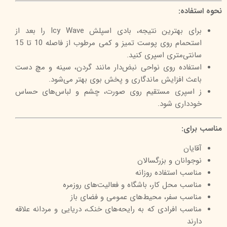
نحوه استفاده:
برای بهترین نتیجه، بادی اسپلش Icy Wave را بعد از
استحمام روی پوست تمیز و کمی مرطوب از فاصله 10 تا 15
سانتی‌متری اسپری کنید.
استفاده روی نواحی نبض‌دار مانند گردن، سینه و مچ دست
باعث افزایش ماندگاری و پخش بوی بهتر می‌شود.
ز اسپری مستقیم روی صورت، چشم و لباس‌های حساس
خودداری شود.
مناسب برای:
آقایان
نوجوانان و بزرگسالان
مناسب استفاده روزانه
مناسب محل کار، باشگاه و فعالیت‌های روزمره
مناسب سفر، محیط‌های عمومی و فضای باز
مناسب افرادی که به رایحه‌های خنک، دریایی و مردانه علاقه
دارند