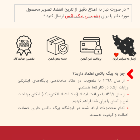
* در صورت نیاز به اطلاع دقیق از تاریخ انقضا، تصویر محصول
مورد نظر را برای
پشتیبانی بیگ باکس
ارسال کنید *
چرا به بیگ باکس اعتماد دارید؟
0
از سال 1398 با عضویت در ستاد ساماندهی پایگاه‌های اینترنتی
وزارات ارشاد در کنار شما هستیم.
0
از سال 1399 با دریافت اینماد (نماد اعتماد الکترونیک) امکان پرداخت
امن و آسان را برای شما فراهم کردیم.
0
تمام محصولات ارائه شده در فروشگاه بیگ باکس دارای ضمانت
اصالت و کیفیت هستند.