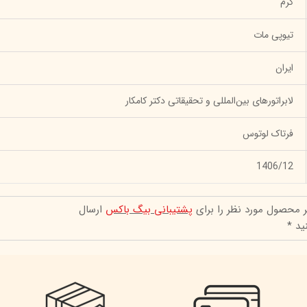
کرم
تیوپی مات
ایران
لابراتورهای بین‌المللی و تحقیقاتی دکتر کامکار
فرتاک لوتوس
1406/12
ر محصول مورد نظر را برای
پشتیبانی بیگ باکس
ارسال
ید *