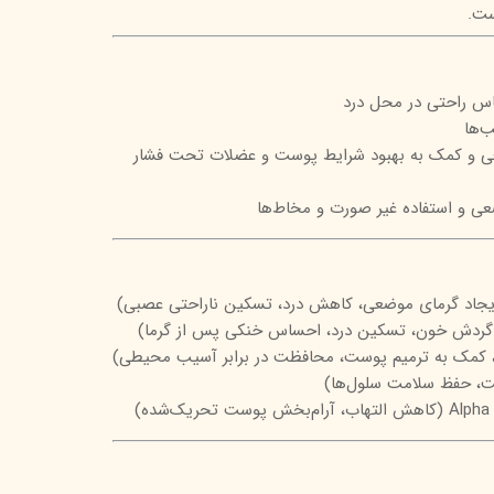
تیج
شاین
اس راحتی در محل درد
 اسکین
‌ها
و کمک به بهبود شرایط پوست و عضلات تحت فشار
ی و استفاده غیر صورت و مخاط‌ها