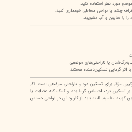
طراف چشم یا نواحی مخاطی خودداری کنید.
ا با صابون و آب بشویید.
ت
‌به‌رگ‌شدن یا ناراحتی‌های موضعی
ا اثر گرمایی تسکین‌دهنده‌ هستند
ترکیبی مؤثر برای تسکین درد و ناراحتی موضعی است. اگر
بر تسکین درد، احساس گرما بده و کمک کنه عضلات یا
 گزینه مناسبه. البته باید از کاربرد آن در نواحی حساس