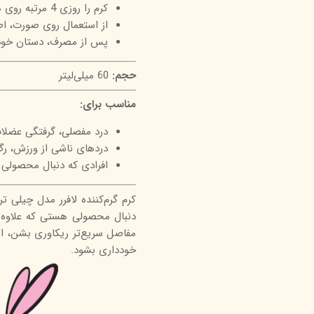
کرم را روزی 4 مرتبه روی موضع مورد نظر استفاده کنید.
از استعمال روی صورت، ا
پس از مصرف، دستان خود ر
حجم:
60 میلی‌لیتر
مناسب برای:
درد مفصلی، گرفتگی عضلا
دردهای ناشی از ورزش، رگ
افرادی که دنبال محصولی ب
کرم گرم‌کننده لافرر مدل چیلی 
دنبال محصولی هستی که علاوه 
مفاصل سریع‌تر ریکاوری بشن، این
خودداری بشود.