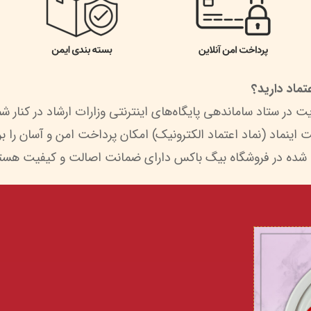
ماد دارید؟
 شده در فروشگاه بیگ باکس دارای ضمانت اصالت و کیفیت هستن