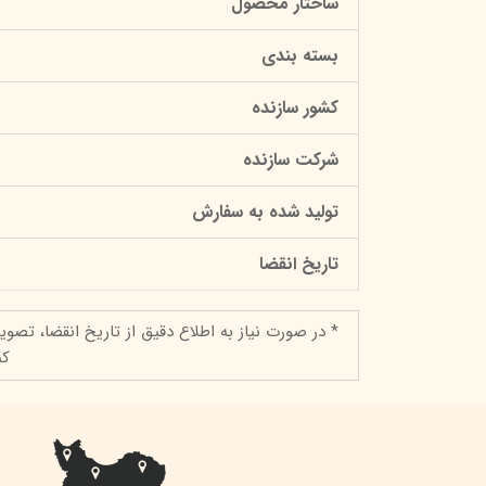
ساختار محصول
بسته بندی
کشور سازنده
شرکت سازنده
تولید شده به سفارش
تاریخ انقضا
* در صورت نیاز به اطلاع دقیق از تاریخ انقضا، تصوی
کن