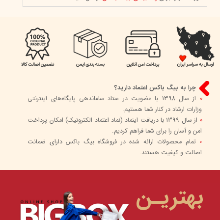
چرا به بیگ باکس اعتماد دارید؟
0
از سال 1398 با عضویت در ستاد ساماندهی پایگاه‌های اینترنتی
وزارات ارشاد در کنار شما هستیم.
0
از سال 1399 با دریافت اینماد (نماد اعتماد الکترونیک) امکان پرداخت
امن و آسان را برای شما فراهم کردیم.
0
تمام محصولات ارائه شده در فروشگاه بیگ باکس دارای ضمانت
اصالت و کیفیت هستند.
بهتریـن