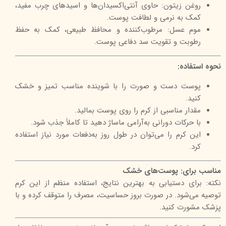
روغن زیتون: حاوی آنتی‌اکسیدان‌ها و اسیدهای چرب مفید،
کمک به نرمی و لطافت پوست.
موم عسل: مرطوب‌کننده و محافظ طبیعی، کمک به حفظ
رطوبت و تقویت سد دفاعی پوست.
نحوه استفاده:
پوست دست و صورت را با شوینده مناسب تمیز و خشک
کنید.
مقدار مناسبی از کرم را روی پوست بمالید.
با حرکات دورانی به‌آرامی ماساژ دهید تا کاملاً جذب شود.
این کرم را می‌توان در طول روز به‌دفعات مورد نیاز استفاده
کرد.
مناسب برای: پوست‌های خشک
نکته: برای دستیابی به بهترین نتایج، استفاده منظم از این کرم
توصیه می‌شود. در صورت بروز حساسیت، مصرف را متوقف کرده و با
پزشک مشورت کنید.