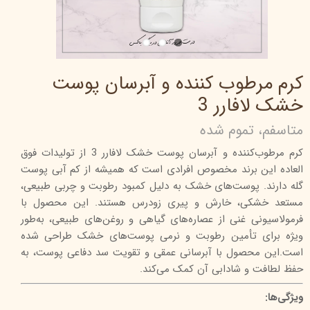
کرم مرطوب کننده و آبرسان پوست
خشک لافارر 3
متاسفم، تموم شده
کرم مرطوب‌کننده و آبرسان پوست‌ خشک لافارر 3 از تولیدات فوق
العاده این برند مخصوص افرادی است که همیشه از کم آبی پوست
گله دارند. پوست‌های خشک به دلیل کمبود رطوبت و چربی طبیعی،
مستعد خشکی، خارش و پیری زودرس هستند. این محصول با
فرمولاسیونی غنی از عصاره‌های گیاهی و روغن‌های طبیعی، به‌طور
ویژه برای تأمین رطوبت و نرمی پوست‌های خشک طراحی شده
است.این محصول با آبرسانی عمقی و تقویت سد دفاعی پوست، به
حفظ لطافت و شادابی آن کمک می‌کند.
ویژگی‌ها: