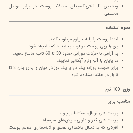
ویتامین E: آنتی‌اکسیدان محافظ پوست در برابر عوامل
محیطی
نحوه استفاده:
ابتدا پوست را با آب ولرم مرطوب کنید.
پن را روی پوست مرطوب بمالید تا کف ایجاد شود.
به آرامی با حرکات دورانی حدود 30 تا 60 ثانیه ماساژ دهید.
در پایان با آب ولرم آبکشی نمایید.
برای صورت روزانه یک بار یا یک روز در میان و برای بدن 2 تا
3 بار در هفته استفاده شود.
وزن:
100 گرم
مناسب برای:
پوست‌های نرمال، مختلط و چرب
پوست‌های کدر و دارای جوش‌های سرسیاه
افرادی که به دنبال پاکسازی عمیق و لایه‌برداری ملایم پوست