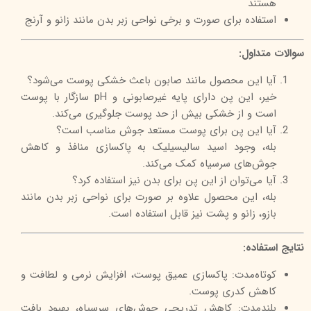
هستند
استفاده برای صورت و برخی نواحی زبر بدن مانند زانو و آرنج
سوالات متداول:
آیا این محصول مانند صابون باعث خشکی پوست می‌شود؟
خیر، این پن دارای پایه غیرصابونی و pH سازگار با پوست
است و از خشکی بیش از حد پوست جلوگیری می‌کند.
آیا این پن برای پوست مستعد جوش مناسب است؟
بله، وجود اسید سالیسیلیک به پاکسازی منافذ و کاهش
جوش‌های سرسیاه کمک می‌کند.
آیا می‌توان از این پن برای بدن نیز استفاده کرد؟
بله، این محصول علاوه بر صورت برای نواحی زبر بدن مانند
بازو، زانو و پشت نیز قابل استفاده است.
نتایج استفاده:
کوتاه‌مدت: پاکسازی عمیق پوست، افزایش نرمی و لطافت و
کاهش کدری پوست.
بلندمدت: کاهش تدریجی جوش‌های سرسیاه، بهبود بافت