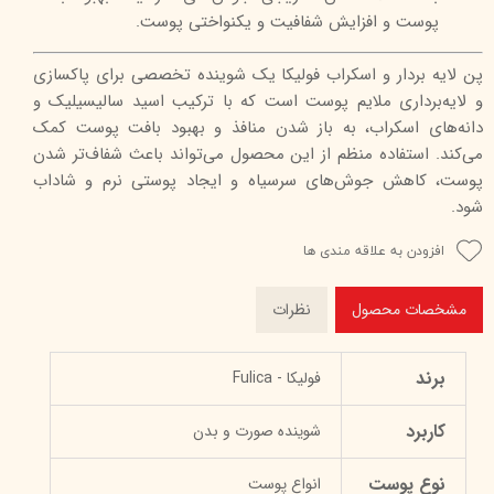
پوست و افزایش شفافیت و یکنواختی پوست.
پن لایه بردار و اسکراب فولیکا یک شوینده تخصصی برای پاکسازی
و لایه‌برداری ملایم پوست است که با ترکیب اسید سالیسیلیک و
دانه‌های اسکراب، به باز شدن منافذ و بهبود بافت پوست کمک
می‌کند. استفاده منظم از این محصول می‌تواند باعث شفاف‌تر شدن
پوست، کاهش جوش‌های سرسیاه و ایجاد پوستی نرم و شاداب
شود.
افزودن به علاقه مندی ها
مشخصات محصول
نظرات
برند
فولیکا - Fulica
کاربرد
شوینده صورت و بدن
نوع پوست
انواع پوست