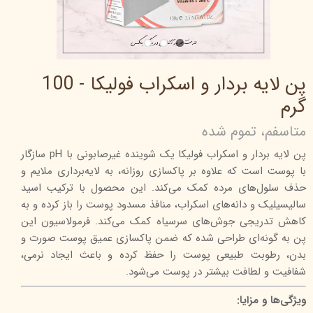
پن لایه بردار و اسکراب فولیکا - 100
گرم
متاسفم، تموم شده
پن لایه بردار و اسکراب فولیکا یک شوینده غیرصابونی با pH سازگار
با پوست است که علاوه بر پاکسازی روزانه، به لایه‌برداری ملایم و
حذف سلول‌های مرده کمک می‌کند. این محصول با ترکیب اسید
سالیسیلیک و دانه‌های اسکراب، منافذ مسدود پوست را باز کرده و به
کاهش تدریجی جوش‌های سرسیاه کمک می‌کند. فرمولاسیون این
پن به گونه‌ای طراحی شده که ضمن پاکسازی عمیق پوست صورت و
بدن، رطوبت طبیعی پوست را حفظ کرده و باعث ایجاد نرمی،
شفافیت و لطافت بیشتر در پوست می‌شود.
ویژگی‌ها و مزایا: