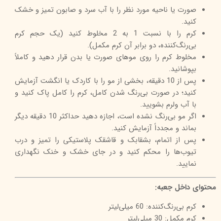
صورت یا ناحیه مورد نظر را با آب سرد و صابون تمیز و خشک
کنید.
کرم را با نسبت 1 به 2 مخلوط کنید (یک حجم کرم
بی‌رنگ‌کننده، دو برابر آن کرم مکمل).
مخلوط کرم را روی موهای صورت یا بدن قرار دهید و کاملاً
بپوشانید.
پس از 10 دقیقه، بخشی از مو را با کاردک یا انگشت آزمایش
کنید؛ در صورت بی‌رنگ شدن کامل، کرم را کامل پاک کنید و
با آب ولرم بشویید.
اگر مو بی‌رنگ نشده است، اجازه دهید حداکثر 10 دقیقه دیگر
بماند و مجدداً آزمایش کنید.
پس از اتمام، بشقابک و قاشقک پلاستیکی را تمیز و درب
تیوب‌ها را محکم کنید و در جای خشک و خنک نگهداری
نمایید.
محتوای داخل جعبه:
کرم بی‌رنگ‌کننده: 60 میلی‌لیتر
کرم مکمل: 30 میلی‌لیتر