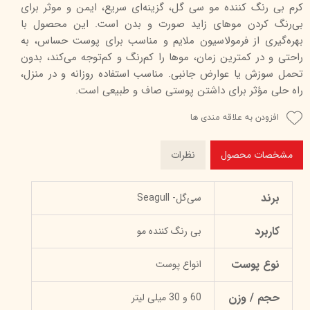
کرم بی رنگ کننده مو سی گل، گزینه‌ای سریع، ایمن و موثر برای
بی‌رنگ کردن موهای زاید صورت و بدن است. این محصول با
بهره‌گیری از فرمولاسیون ملایم و مناسب برای پوست حساس، به
راحتی و در کمترین زمان، موها را کم‌رنگ و کم‌توجه می‌کند، بدون
تحمل سوزش یا عوارض جانبی. مناسب استفاده روزانه و در منزل،
راه حلی مؤثر برای داشتن پوستی صاف و طبیعی است.
افزودن به علاقه مندی ها
مشخصات محصول
نظرات
برند
سی‌گل- Seagull
کاربرد
بی رنگ کننده مو
نوع پوست
انواع پوست
حجم / وزن
60 و 30 میلی لیتر