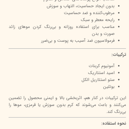
بدون ایجاد حساسیت، التهاب و سوزش
مرطوب‌کننده و ضد حساسیت
رایحه معطر و سبک
مناسب برای استفاده روزانه و بی‌رنگ کردن موهای زائد
صورت و بدن
فرمولاسیون ضد آسیب به پوست و بی‌ضرر
ترکیبات:
آمونیوم کربنات
اسید استئاریک
ستو استئاریل الکل
بوتلین
این ترکیبات در کنار هم، اثربخشی بالا و ایمنی محصول را تضمین
می‌کنند و باعث می‌شوند که کرم بدون سوزش یا قرمزی، موها را
بی‌رنگ کند.
نحوه استفاده: