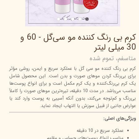
کرم بی رنگ کننده مو سی‌گل - 60 و
30 میلی لیتر
متاسفم، تموم شده
کرم بی رنگ کننده مو سی گل با عملکرد سریع و ایمن، روشی مؤثر
برای بی‌رنگ کردن موهای صورت و بدن است. این محصول شامل
یک کرم بی‌رنگ‌کننده و یک کرم مکمل است و برای انواع پوست‌ها
مناسب می‌باشد. در مدت 10 دقیقه، تیره‌ترین موهای صورت را کاملاً
بی‌رنگ و کم‌توجه می‌کند، بدون آنکه آسیبی به پوست وارد کند یا
عوارض جانبی از قبیل سوزش یا التهاب ایجاد نماید.
ویژگی‌های اصلی:
عملکرد سریع در 10 دقیقه
مناسب انواع پوست‌های حساس و مقاوم