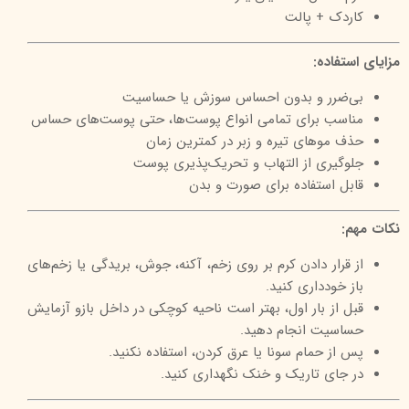
کاردک + پالت
مزایای استفاده:
بی‌ضرر و بدون احساس سوزش یا حساسیت
مناسب برای تمامی انواع پوست‌ها، حتی پوست‌های حساس
حذف موهای تیره و زبر در کمترین زمان
جلوگیری از التهاب و تحریک‌پذیری پوست
قابل استفاده برای صورت و بدن
نکات مهم:
از قرار دادن کرم بر روی زخم، آکنه، جوش، بریدگی یا زخم‌های
باز خودداری کنید.
قبل از بار اول، بهتر است ناحیه کوچکی در داخل بازو آزمایش
حساسیت انجام دهید.
پس از حمام سونا یا عرق کردن، استفاده نکنید.
در جای تاریک و خنک نگهداری کنید.