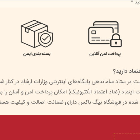
ید *
ماد دارید؟
 شده در فروشگاه بیگ باکس دارای ضمانت اصالت و کیفیت هستن