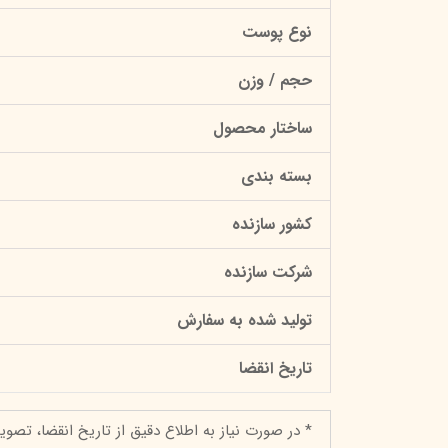
نوع پوست
حجم / وزن
ساختار محصول
بسته بندی
کشور سازنده
شرکت سازنده
تولید شده به سفارش
تاریخ انقضا
* در صورت نیاز به اطلاع دقیق از تاریخ انقضا، تصوی