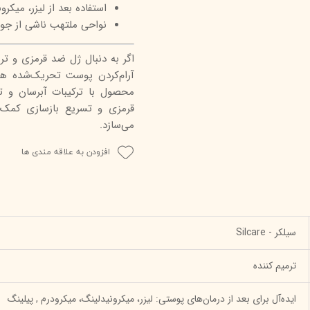
استفاده بعد از لیزر، میکر
نواحی ملتهب ناشی از جو
اگر به دنبال ژل ضد قرمزی و ترم
آرام‌کردن پوست تحریک‌شده هس
محصول با ترکیبات آبرسان و 
قرمزی و تسریع بازسازی کمک 
می‌سازد.
افزودن به علاقه مندی ها
سیلکر - Silcare
ترمیم کننده
ایده‌آل برای بعد از درمان‌های پوستی: لیزر، میکرونیدلینگ، میکرودرم , پیلینگ