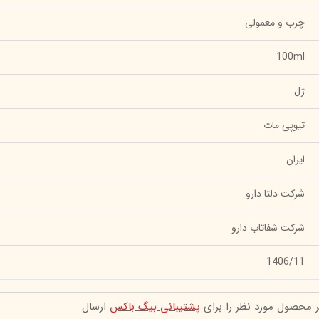
چرب و معمولی
100ml
ژل
تیوپی مات
ایران
شرکت دلتا دارو
شرکت شفاتاب دارو
1406/11
ر محصول مورد نظر را برای
پشتیبانی بیگ باکس
ارسال