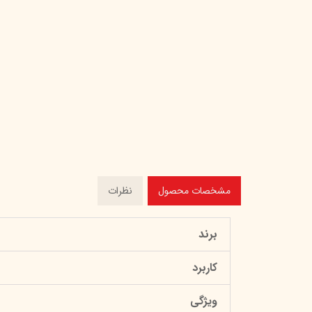
مشخصات محصول
نظرات
برند
کاربرد
ویژگی