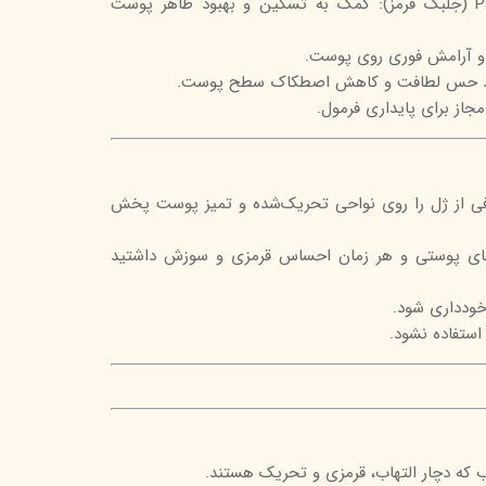
عصاره Palmaria Palmata (جلبک قرمز): کمک به تسکین و بهبود ظاهر پوست
و آرامش فوری روی پوست.
مجاز برای پایداری فرمول.
بار مقدار کافی از ژل را روی نواحی تحریک‌شده و تمیز پوست پخش
‌های پوستی و هر زمان احساس قرمزی و سوزش داشتید
خودداری شود.
استفاده نشود.
 که دچار التهاب، قرمزی و تحریک هستند.