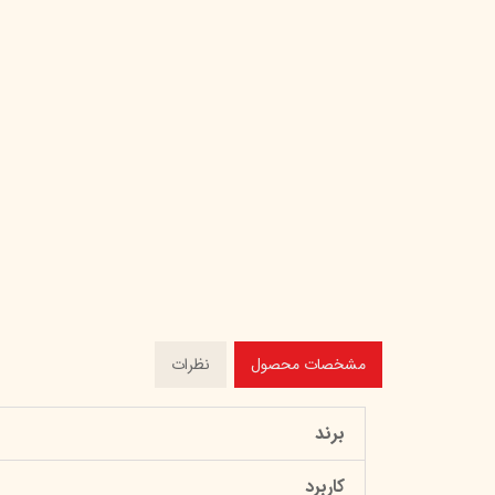
مشخصات محصول
نظرات
برند
کاربرد