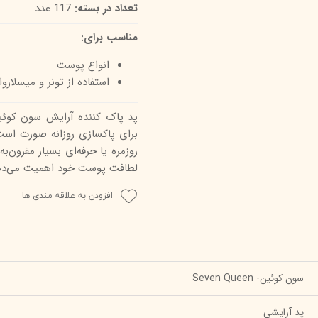
تعداد در بسته:
117 عدد
مناسب برای:
انواع پوست
استفاده از تونر و میسلاروا
برای پاکسازی روزانه صورت است
روزمره یا حرفه‌ای بسیار مقرون‌
لطافت پوست خود اهمیت می‌ده
افزودن به علاقه مندی ها
سون کوئین- Seven Queen
پد آرایشی