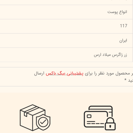
انواع پوست
117
ایران
زر زاگرس میلاد ارس
ر محصول مورد نظر را برای
پشتیبانی بیگ باکس
ارسال
ید *