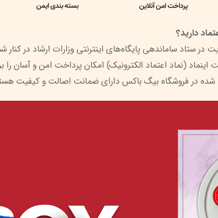
ماد دارید؟
 شده در فروشگاه بیگ باکس دارای ضمانت اصالت و کیفیت هستن