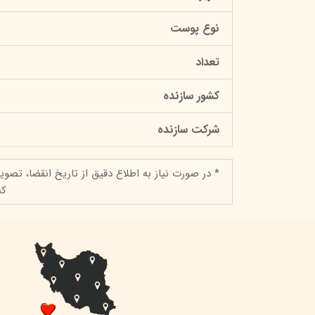
نوع پوست
تعداد
کشور سازنده
شرکت سازنده
* در صورت نیاز به اطلاع دقیق از تاریخ انقضا، تصوی
کن