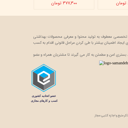
۳۷۷,۳۰۰ تومان
ت خود را در قالب یک فروشگاه اینترنتی، به صورت تخصصی معطوف به تولید محتوا و معرفی محصولات بهداشتی
ایجاد اطمینان بیشتر با
طی کردن مراحل قانونی اقدام به کسب
 بستری امن و مطمئن به کار می گیرند تا مشتریان همراه و عضو
 منبع و اجازه کتبی مجاز