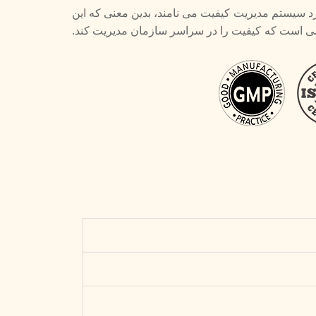
و 9001 را استاندارد سیستم مدیریت کیفیت می نامند، بدین معنی که این
ستمی است که کیفیت را در سراسر سازمان مدیریت کند.