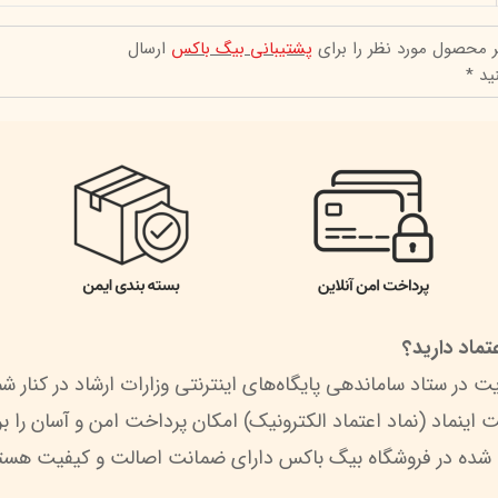
ر محصول مورد نظر را برای
پشتیبانی بیگ باکس
ارسال
ید *
ماد دارید؟
 شده در فروشگاه بیگ باکس دارای ضمانت اصالت و کیفیت هستن