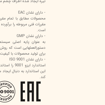
تیره ایجاد شده اطراف چشم م
- دارای نشان EAC
محصولات مطابق با تمام مقررا
مقررات فنی مربوطه را برآورده 
است.
- دارای نشان GMP
به عنوان پایه اصلی سيست
دستورالعملهایی است که روش ه
برای تولید محصولات با کیفیت
- دارای نشان ISO 9001
استاندارد ای
این استاندارد به دنبال ایجا
کند.