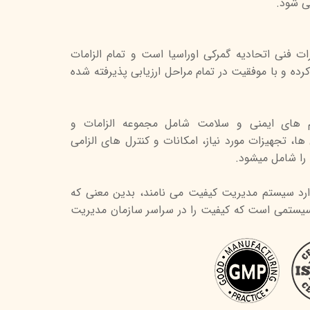
ی شود.
ت فنی اتحادیه گمرکی اوراسیا است و تمام الزامات
کرده و با موفقیت در تمام مراحل ارزیابی پذیرفته شده
م های ایمنی و سلامت شامل مجموعه الزامات و
ا، تجهیزات مورد نیاز، امکانات و کنترل های الزامی
 را شامل میشود.
زو 9001 را استاندارد سیستم مدیریت کیفیت می نامند، بدین معنی که
د سیستمی است که کیفیت را در سراسر سازمان مدیریت