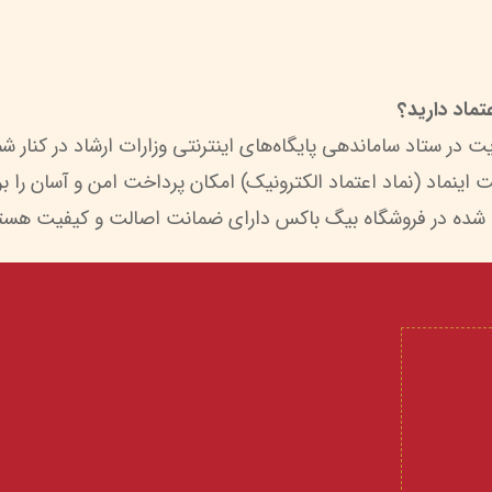
ماد دارید؟
 شده در فروشگاه بیگ باکس دارای ضمانت اصالت و کیفیت هستن