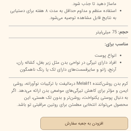
ماساژ دهید تا جذب شود.
استفاده منظم و مداوم حداقل به مدت ۸ هفته برای دستیابی
به نتایج قابل مشاهده توصیه می‌شود.
حجم:
75 میلی‌لیتر
مناسب برای:
انواع پوست
افراد دارای تیرگی در نواحی بدن مثل زیر بغل، کشاله ران،
آرنج، زانو و سایرقسمت‌های دارای لک یا رنگ ناهمگون
کرم بدن روشن‌کننده Melalift درمالیفت با ترکیبات نوآورانه، روشی
ایمن و مؤثر برای کاهش تیرگی‌های موضعی بدن ارائه می‌دهد. اگر
به دنبال پوستی یکنواخت، روشن‌تر و بدون لک هستی، این
محصول می‌تواند انتخابی مطمئن برای روتین مراقبتی تو باشد.
افزودن به جعبه سفارش