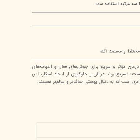
 سه مرتبه استفاده شود.
مختلط و مستعد آکنه
 درمان مؤثر و سریع برای جوش‌های فعال و التهاب‌های
ت، تسریع روند درمان و جلوگیری از ایجاد اسکار، این
ادی است که به دنبال پوستی صاف‌تر و سالم‌تر هستند.