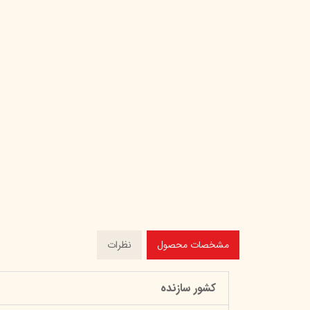
مشخصات محصول
نظرات
کشور سازنده