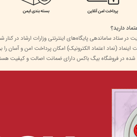
ماد دارید؟
 شده در فروشگاه بیگ باکس دارای ضمانت اصالت و کیفیت هستن