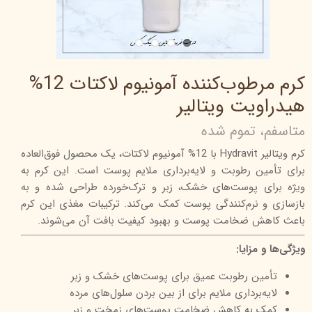
کرم مرطوب‌کننده آمونیوم لاکتات 12%
هیدراویت ویتالیر
متاسفم، تموم شده
کرم ویتالیر Hydravit با 12% آمونیوم لاکتات، یک محصول فوق‌العاده
برای تأمین رطوبت و لایه‌برداری ملایم پوست است. این کرم به
ویژه برای پوست‌های خشک، زبر و ترک‌خورده طراحی شده و به
بازسازی و نرم‌کنندگی پوست کمک می‌کند. ترکیبات مغذی این کرم
باعث کاهش ضخامت پوست و بهبود کیفیت بافت آن می‌شوند.
ویژگی‌ها و مزایا:
تأمین رطوبت عمیق برای پوست‌های خشک و زبر
لایه‌برداری ملایم برای از بین بردن سلول‌های مرده
کمک به کاهش ضخامت پوست‌های زمخت و زبر