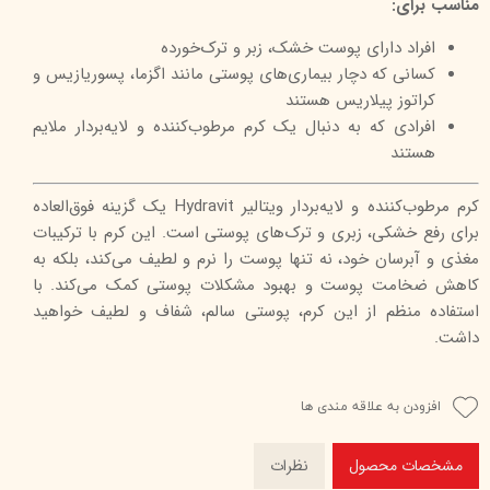
مناسب برای:
افراد دارای پوست خشک، زبر و ترک‌خورده
کسانی که دچار بیماری‌های پوستی مانند اگزما، پسوریازیس و
کراتوز پیلاریس هستند
افرادی که به دنبال یک کرم مرطوب‌کننده و لایه‌بردار ملایم
هستند
کرم مرطوب‌کننده و لایه‌بردار ویتالیر Hydravit یک گزینه فوق‌العاده
برای رفع خشکی، زبری و ترک‌های پوستی است. این کرم با ترکیبات
مغذی و آبرسان خود، نه تنها پوست را نرم و لطیف می‌کند، بلکه به
کاهش ضخامت پوست و بهبود مشکلات پوستی کمک می‌کند. با
استفاده منظم از این کرم، پوستی سالم، شفاف و لطیف خواهید
داشت.
افزودن به علاقه مندی ها
مشخصات محصول
نظرات