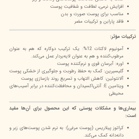
افزایش نرمی، لطافت و شفافیت پوست
مناسب برای پوست صورت و بدن
فاقد پارابن و ترکیبات مضر
ترکیبات مؤثر:
آمونیوم لاکتات 12%: یک ترکیب دوکاره که هم به عنوان
مرطوب‌کننده و هم به عنوان لایه‌بردار عمل می‌کند.
اوره: آبرسان قوی و نرم‌کننده پوست
گلیسیرین: کمک به حفظ رطوبت و جلوگیری از خشکی پوست
آلانتوئین: کاهش التهاب و تسریع روند بازسازی پوست
ویتامین E: آنتی‌اکسیدان و محافظت‌کننده در برابر آسیب‌های
محیطی
بیماری‌ها و مشکلات پوستی که این محصول برای آن‌ها مفید
است:
کراتوز پیلاریس (پوست مرغی): به نرم شدن پوست‌های زبر و
دانه‌دانه کمک می‌کند.