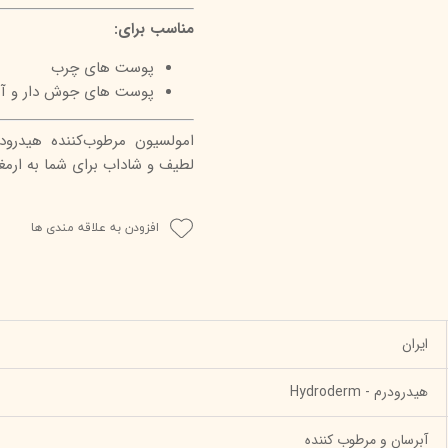
مناسب برای:
پوست های چرب
پوست های جوش دار و آک
امولسیون مرطوب‌کننده هیدرود
لطیف و شاداب برای شما به ارمغا
افزودن به علاقه مندی ها
ایران
هیدرودرم - Hydroderm
آبرسان و مرطوب کننده