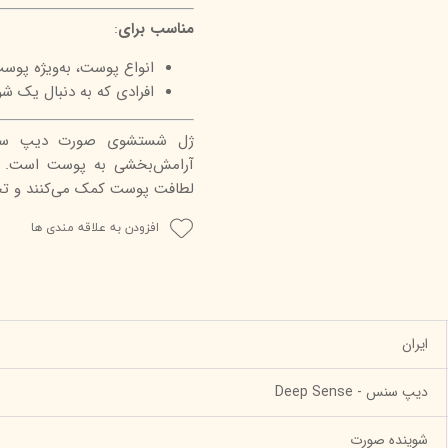
مناسب برای
:
انواع پوست، به‌ویژه پو
افرادی که به دنبال یک ش
ژل شستشوی صورت دیپ سنس 
آرامش‌بخشی به پوست است. ت
لطافت پوست کمک می‌کنند و تجرب
افزودن به علاقه مندی ها
ایران
دیپ سنس - Deep Sense
شوینده صورت