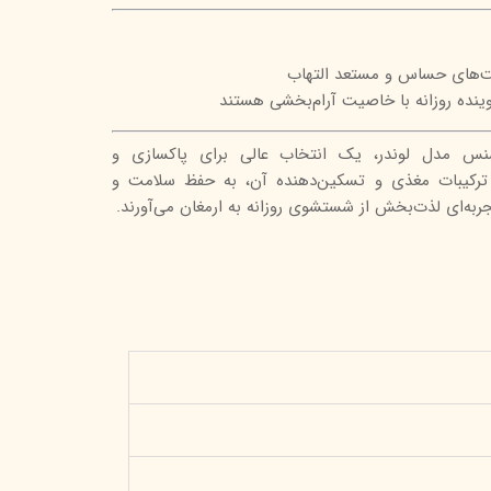
ست‌های حساس و مستعد التهاب
وینده روزانه با خاصیت آرام‌بخشی هستند
مدل لوندر، یک انتخاب عالی برای پاکسازی و
رکیبات مغذی و تسکین‌دهنده آن، به حفظ سلامت و
ه‌ای لذت‌بخش از شستشوی روزانه به ارمغان می‌آورند.