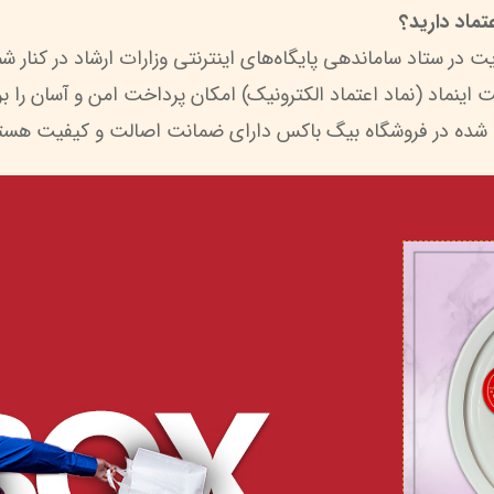
ماد دارید؟
 شده در فروشگاه بیگ باکس دارای ضمانت اصالت و کیفیت هستن