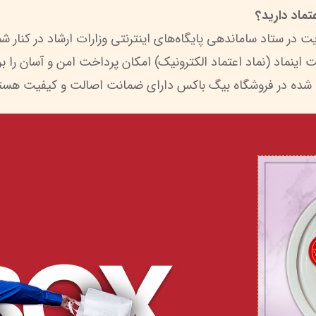
ماد دارید؟
 شده در فروشگاه بیگ باکس دارای ضمانت اصالت و کیفیت هستن