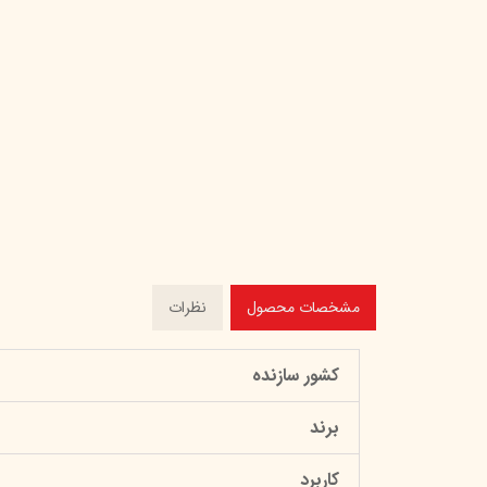
مشخصات محصول
نظرات
کشور سازنده
برند
کاربرد