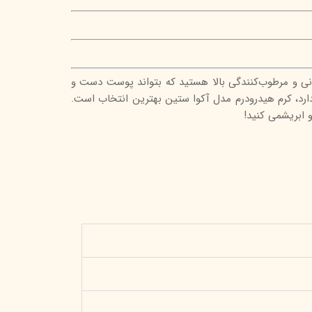
سانی و مرطوب‌کنندگی بالا هستید که بتواند پوست دست و
ارد، کرم هیدرودرم مدل آکوا ستین بهترین انتخاب است.
 ابریشمی کنید!