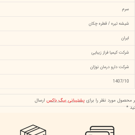
سرم
شیشه تیره / قطره چکان
ایران
شرکت کیمیا فراز زیبایی
شرکت دارو درمان نوژان
1407/10
ر محصول مورد نظر را برای
پشتیبانی بیگ باکس
ارسال
ید *