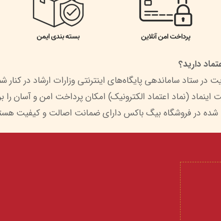
ماد دارید؟
 شده در فروشگاه بیگ باکس دارای ضمانت اصالت و کیفیت هستن