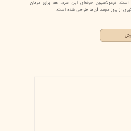
ت. فرمولاسیون حرفه‌ای این سرم، هم برای درمان
ری از بروز مجدد آن‌ها طراحی شده است.
ارش