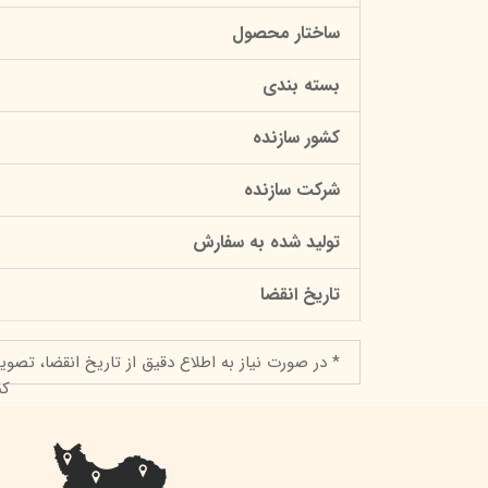
ساختار محصول
بسته بندی
کشور سازنده
شرکت سازنده
تولید شده به سفارش
تاریخ انقضا
* در صورت نیاز به اطلاع دقیق از تاریخ انقضا، تصوی
کن