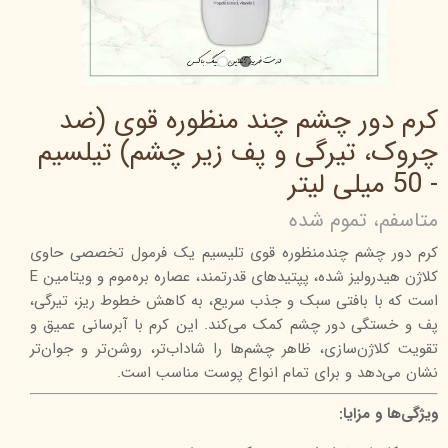
کرم دور چشم چند منظوره قوی (ضد
چروک، تیرگی و پف زیر چشم) تیلسیم
- 50 میلی‌ لیتر
متاسفم، تموم شده
کرم دور چشم چندمنظوره قوی تلیسیم یک فرمول تخصصی حاوی
کلاژن هیدرولیز شده، پپتیدهای قدرتمند، عصاره بره‌موم و ویتامین E
است که با بافتی سبک و جذب سریع، به کاهش خطوط ریز، تیرگی،
پف و خستگی دور چشم کمک می‌کند. این کرم با آبرسانی عمیق و
تقویت کلاژن‌سازی، ظاهر چشم‌ها را شاداب‌تر، روشن‌تر و جوان‌تر
نشان می‌دهد و برای تمام انواع پوست مناسب است.
ویژگی‌ها و مزایا: