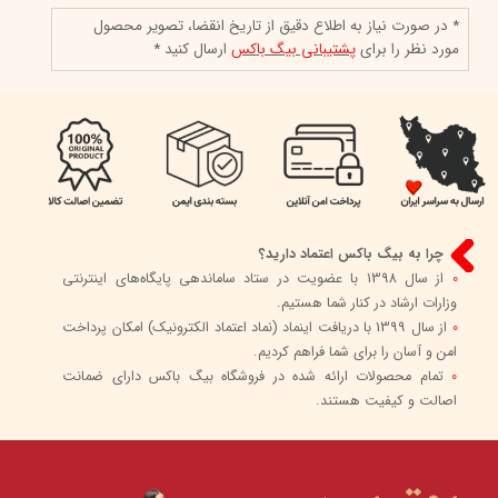
* در صورت نیاز به اطلاع دقیق از تاریخ انقضا، تصویر محصول
مورد نظر را برای
پشتیبانی بیگ باکس
ارسال کنید *
چرا به بیگ باکس اعتماد دارید؟
0
از سال 1398 با عضویت در ستاد ساماندهی پایگاه‌های اینترنتی
وزارات ارشاد در کنار شما هستیم.
0
از سال 1399 با دریافت اینماد (نماد اعتماد الکترونیک) امکان پرداخت
امن و آسان را برای شما فراهم کردیم.
0
تمام محصولات ارائه شده در فروشگاه بیگ باکس دارای ضمانت
اصالت و کیفیت هستند.