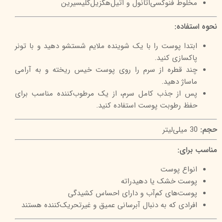
مخلوط فنوکسی‌اتانول و اتیل‌هگزیل‌گلیسیرین
نحوه استفاده:
ابتدا پوست را با یک شوینده ملایم شستشو دهید و با تونر
پاکسازی کنید.
چند قطره از سرم را روی پوست خیس ریخته و به آرامی
ماساژ دهید.
پس از جذب کامل سرم، از یک مرطوب‌کننده مناسب برای
حفظ رطوبت پوست استفاده کنید.
حجم:
30 میلی‌لیتر
مناسب برای:
انواع پوست
پوست خشک یا دهیدراته
پوست‌های کم‌آب و دارای احساس کشیدگی
افرادی که به دنبال آبرسانی عمیق و غیرتحریک‌کننده هستند