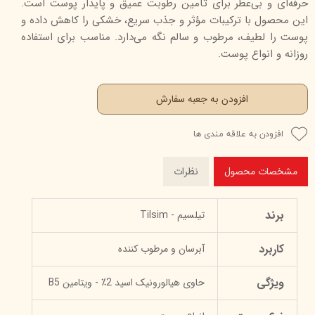
حرفه‌ای و بی‌عطر برای تأمین رطوبت عمیق و پایدار پوست است.
این محصول با ترکیبات مؤثر و جذب سریع، خشکی را کاهش داده و
پوست را لطیف، مرطوب و سالم نگه می‌دارد. مناسب برای استفاده
روزانه و انواع پوست.
افزودن به جعبه سفارش
افزودن به علاقه مندی ها
مشخصات محصول
نظرات
برند
تیلسیم - Tilsim
کاربرد
آبرسان و مرطوب کننده
ویژگی
حاوی هیالورونیک اسید 2٪ - ویتامین B5