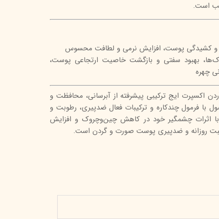
سب است.
ی و کشیدگی پوست، افزایش نرمی و لطافت محسوس
‌ها، بهبود سفتی و بازگشت خاصیت ارتجاعی پوست،
ی چهره
دن اکسپرت ایج ترکیبی پیشرفته از آبرسانی، محافظت و
 با فرمول چندکاره و ترکیبات فعال ضدپیری، رطوبت و
با اثرات چشمگیر خود در کاهش چین‌وچروک و افزایش
راقبت روزانه و ضدپیری پوست صورت و گردن است.