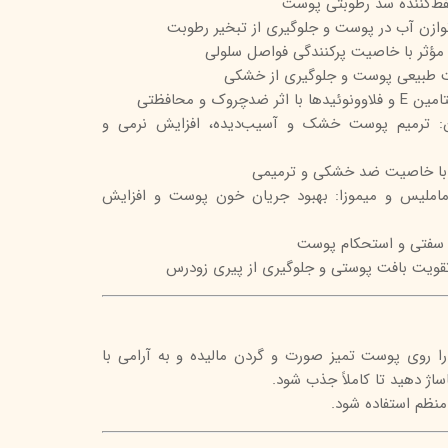
حفظ‌کننده سد رطوبتی پوست
 مؤثر با خاصیت پرکنندگی فواصل سلولی
ت طبیعی پوست و جلوگیری از خشکی
چروک و محافظتی
ن: ترمیم پوست خشک و آسیب‌دیده، افزایش نرمی و
عی با خاصیت ضد خشکی و ترمیمی
هاماملیس و میموزا: بهبود جریان خون پوست و افزایش
 سفتی و استحکام پوست
م را روی پوست تمیز صورت و گردن مالیده و به آرامی با
اساژ دهید تا کاملاً جذب شود.
 منظم استفاده شود.