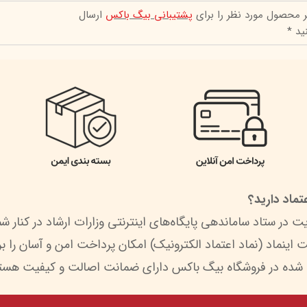
ر محصول مورد نظر را برای
پشتیبانی بیگ باکس
ارسال
ید *
ماد دارید؟
 شده در فروشگاه بیگ باکس دارای ضمانت اصالت و کیفیت هستن