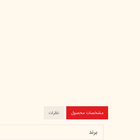
مشخصات محصول
نظرات
برند