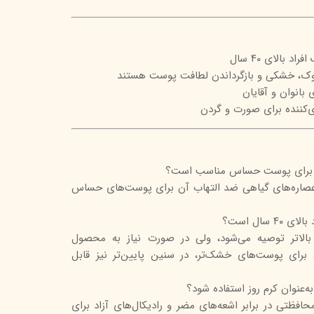
 بالای ۴۰ سال
چروک، خشکی و بازگرداندن لطافت پوست هستند
 بانوان و آقایان
‌کننده برای صورت و گردن
یج برای پوست حساس مناسب است؟
و عصاره‌های گیاهی ضد التهاب آن برای پوست‌های حساس
 سال است؟
بالاتر توصیه می‌شود، ولی در صورت نیاز به محصول
رای پوست‌های خشک‌تر، در سنین پایین‌تر نیز قابل
ه‌عنوان کرم روز استفاده شود؟
افظتی در برابر اشعه‌های مضر و رادیکال‌های آزاد برای