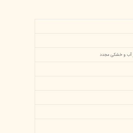
خیر آب و خشکی مجدد