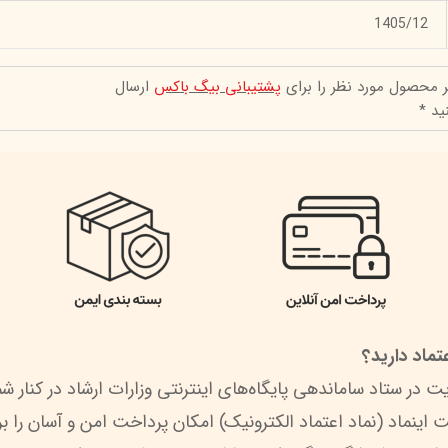
1405/12
ر محصول مورد نظر را برای
پشتیبانی بیگ باکس
ارسال
ید *
ماد دارید؟