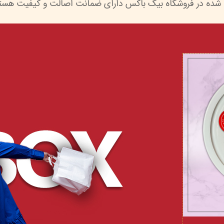
 شده در فروشگاه بیگ باکس دارای ضمانت اصالت و کیفیت هستن