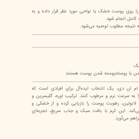
م را روی پوست خشک یا نواحی مورد نظر قرار داده و به
 کامل انجام شود.
ه نتیجه مطلوب توصیه می‌شود.
ک
من یا پوسته‌پوسته شدن پوست هستند
ننده حاوی 5% اوره ام ان دی، یک انتخاب ایده‌آل برای افرادی است که
ه سرعت نرم و مرطوب کنند. ترکیب اوره، گلیسرین و
 لانولین، رطوبت پوست را بازیابی کرده و از خشکی و
کند. این کرم با بافت سبک و جذب سریع، تجربه‌ای
هم می‌آورد.