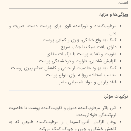
است.
ویژگی‌ها و مزایا:
مرطوب‌کننده و نرم‌کننده قوی برای پوست دست، صورت و
بدن
کمک به رفع خشکی، زبری و کم‌آبی پوست
دارای بافت سبک با جذب سریع
تقویت و تغذیه پوست با ترکیبات مغذی
افزایش شادابی، طراوت و درخشندگی پوست
کمک به بهبود خاصیت ارتجاعی و کاهش علائم پیری پوست
مناسب استفاده روزانه برای انواع پوست
فاقد پارابن و مواد شیمیایی مضر
ترکیبات مؤثر:
شی باتر: مرطوب‌کننده عمیق و تقویت‌کننده پوست با خاصیت
نرم‌کنندگی طولانی‌مدت
روغن نارگیل: آنتی‌اکسیدان و مرطوب‌کننده طبیعی که به
کاهش خشکی و چین و چروک کمک می‌کند