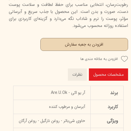
رطوبت‌رسان، انتخابی مناسب برای حفظ لطافت و سلامت پوست
دست، صورت و بدن است. این محصول با جذب سریع و آبرسانی
مؤثر، پوست را نرم و شاداب نگه می‌دارد و گزینه‌ای کاربردی برای
استفاده روزانه محسوب می‌شود.
افزودن به جعبه سفارش
افزودن به علاقه مندی ها
مشخصات محصول
نظرات
برند
آر یو اکی - Are.U.Ok
کاربرد
آبرسان و مرطوب کننده
ویژگی
حاوی شی‌باتر - روغن نارگیل - روغن آرگان