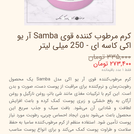
کرم مرطوب کننده قوی Samba آر یو
اکی کاسه ای - 250 میلی لیتر
۳۳۵,۰۰۰ تومان
۲۷۳,۴۰۰ تومان
فقط ۱ عدد باقیمانده
کرم مرطوب‌کننده قوی آر یو اکی مدل Samba یک محصول
رطوبت‌رسان و نرم‌کننده برای مراقبت از پوست دست، صورت و بدن
است. این کرم با ترکیبات مغذی مانند شی باتر، روغن نارگیل و روغن
آرگان به رفع خشکی و زبری پوست کمک کرده و باعث افزایش
لطافت و شادابی آن می‌شود. بافت سبک و جذب سریع این
محصول باعث می‌شود بدون ایجاد احساس چربی، رطوبت مورد نیاز
پوست تأمین شود. استفاده منظم از کرم مرطوب‌کننده سامبا به حفظ
سلامت و طراوت پوست کمک می‌کند و برای انواع پوست مناسب