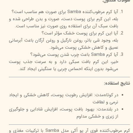
سوالات متداول:
آیا کرم مرطوب‌کننده Samba برای صورت هم مناسب است؟
بله، این کرم برای پوست دست، صورت و بدن طراحی شده و
بافت سبک آن برای استفاده روی صورت نیز مناسب است.
آیا این کرم برای پوست خشک مؤثر است؟
بله، وجود شی باتر، روغن نارگیل و روغن آرگان باعث آبرسانی
عمیق و کاهش خشکی پوست می‌شود.
آیا کرم Samba باعث چرب شدن پوست می‌شود؟
خیر، این کرم بافت سبکی دارد و به سرعت جذب پوست
می‌شود بدون اینکه احساس چربی یا سنگینی ایجاد کند.
نتایج استفاده:
در کوتاه‌مدت: افزایش رطوبت پوست، کاهش خشکی و ایجاد
نرمی و لطافت
در بلندمدت: بهبود بافت پوست، افزایش شادابی و جلوگیری
از زبری و خشکی مداوم
کرم مرطوب‌کننده قوی آر یو اُکی مدل Samba با ترکیبات مغذی و