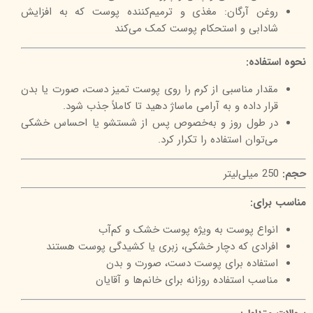
روغن آرگان: مغذی و ترمیم‌کننده پوست که به افزایش
شادابی و استحکام پوست کمک می‌کند
نحوه استفاده:
مقدار مناسبی از کرم را روی پوست تمیز دست، صورت یا بدن
قرار داده و به آرامی ماساژ دهید تا کاملاً جذب شود.
در طول روز و به‌خصوص پس از شستشو یا احساس خشکی
می‌توان استفاده را تکرار کرد.
حجم:
250 میلی‌لیتر
مناسب برای:
انواع پوست به ویژه پوست خشک و کم‌آب
افرادی که دچار خشکی، زبری یا کشیدگی پوست هستند
استفاده برای پوست دست، صورت و بدن
مناسب استفاده روزانه برای خانم‌ها و آقایان