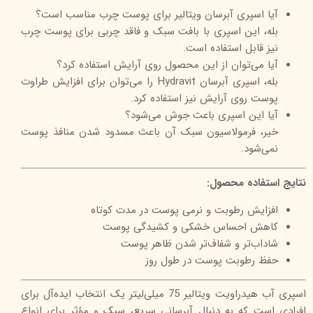
آیا اسپری آبرسان ویتالیر برای پوست چرب مناسب است؟
بله، این اسپری با بافت سبک و فاقد چربی برای پوست چرب
نیز قابل استفاده است.
آیا می‌توان از این محصول روی آرایش استفاده کرد؟
بله، اسپری آبرسان Hydravit را می‌توان برای افزایش طراوت
پوست روی آرایش نیز استفاده کرد.
آیا این اسپری باعث جوش می‌شود؟
خیر، فرمولاسیون سبک آن باعث مسدود شدن منافذ پوست
نمی‌شود.
نتایج استفاده محصول:
افزایش رطوبت و نرمی پوست در مدت کوتاه
کاهش احساس خشکی و کشیدگی پوست
شاداب‌تر و شفاف‌تر شدن ظاهر پوست
حفظ رطوبت پوست در طول روز
اسپری آب هیدراویت ویتالیر 75 میلی‌لیتر یک انتخاب ایده‌آل برای
افرادی است که به دنبال آبرسانی سریع، سبک و مؤثر برای انواع