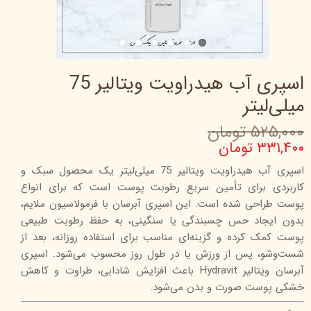
اسپری آب هیدراویت ویتالیر 75
میلی‌لیتر
۵۲۵,۰۰۰ تومان
۳۳۱,۴۰۰ تومان
اسپری آب هیدراویت ویتالیر 75 میلی‌لیتر یک محصول سبک و
کاربردی برای تأمین سریع رطوبت پوست است که برای انواع
پوست طراحی شده است. این اسپری آبرسان با فرمولاسیون ملایم،
بدون ایجاد حس چسبندگی یا سنگینی، به حفظ رطوبت طبیعی
پوست کمک کرده و گزینه‌ای مناسب برای استفاده روزانه، بعد از
شست‌وشو، پس از ورزش یا در طول روز محسوب می‌شود. اسپری
آبرسان ویتالیر Hydravit باعث افزایش شادابی، طراوت و کاهش
خشکی پوست صورت و بدن می‌شود.