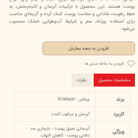
پوست هستند. این محصول با ترکیبات آبرسان و التیام‌بخش، به
حفظ رطوبت، شادابی و سلامت پوست کمک کرده و گزینه‌ای مناسب
برای استفاده روزانه، سفر و شرایط آب‌وهوایی خشک محسوب
می‌شود.
افزودن به جعبه سفارش
افزودن به علاقه مندی ها
مشخصات محصول
نظرات
برند
ویتالیر - Vitalayer
کاربرد
آبرسان و مرطوب کننده
آبرسانی عمیق پوست - بازسازی سد
ویژگی
دفاعی پوست - کاهش التهاب