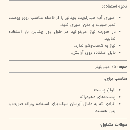
نحوه استفاده:
اسپری آب هیدراویت ویتالیر را از فاصله مناسب روی پوست
تمیز صورت یا بدن اسپری کنید.
در صورت نیاز می‌توانید در طول روز چندین بار استفاده
نمایید.
نیاز به شست‌وشو ندارد.
قابل استفاده روی آرایش.
حجم:
75 میلی‌لیتر
مناسب برای:
انواع پوست
پوست‌های دهیدراته
افرادی که به دنبال آبرسان سبک برای استفاده روزانه صورت و
بدن هستند.
سوالات متداول: