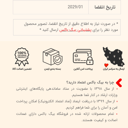
تاریخ انقضا
2029/01
* در صورت نیاز به اطلاع دقیق از تاریخ انقضا، تصویر محصول
مورد نظر را برای
پشتیبانی بیگ باکس
ارسال کنید *
چرا به بیگ باکس اعتماد دارید؟
0
از سال 1398 با عضویت در ستاد ساماندهی پایگاه‌های اینترنتی
وزارات ارشاد در کنار شما هستیم.
0
از سال 1399 با دریافت اینماد (نماد اعتماد الکترونیک) امکان پرداخت
امن و آسان را برای شما فراهم کردیم.
0
تمام محصولات ارائه شده در فروشگاه بیگ باکس دارای ضمانت
اصالت و کیفیت هستند.