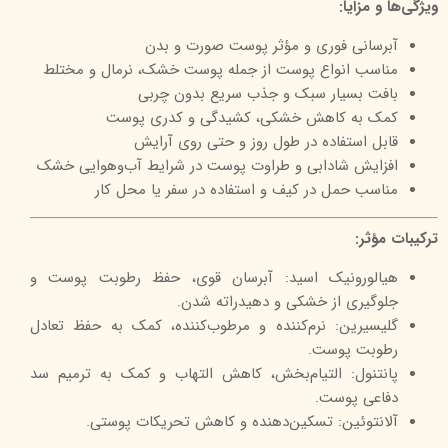
ویژگی‌ها و مزایا:
آبرسانی فوری و مؤثر پوست صورت و بدن
مناسب انواع پوست از جمله پوست خشک، نرمال و مختلط
بافت بسیار سبک و جذب سریع بدون چربی
کمک به کاهش خشکی، کشیدگی و کدری پوست
قابل استفاده در طول روز و حتی روی آرایش
افزایش شادابی و طراوت پوست در شرایط آب‌وهوایی خشک
مناسب حمل در کیف و استفاده در سفر یا محل کار
ترکیبات مؤثر:
هیالورونیک اسید: آبرسان قوی، حفظ رطوبت پوست و
جلوگیری از خشکی و دهیدراته شدن.
گلیسیرین: نرم‌کننده و مرطوب‌کننده، کمک به حفظ تعادل
رطوبت پوست.
پانتنول: التیام‌بخش، کاهش التهاب و کمک به ترمیم سد
دفاعی پوست.
آلانتوئین: تسکین‌دهنده و کاهش تحریکات پوستی.