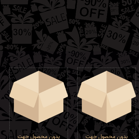
بدون محصول جهت
بدون محصول جهت