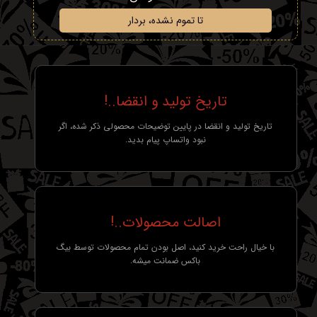
تا تموم نشده، بردار
تاریخ تولید و انقضا..!
تاریخ تولید و انقضا در پایین توضیحات محصولی ذکر شده، اگر
نبود واتساپ پیام بدید.
اصالت محصولات..!
با خیال راحت خرید کنید، اصل بودن تمام محصولات توسط بیگ
باکس ضمانت میشه.