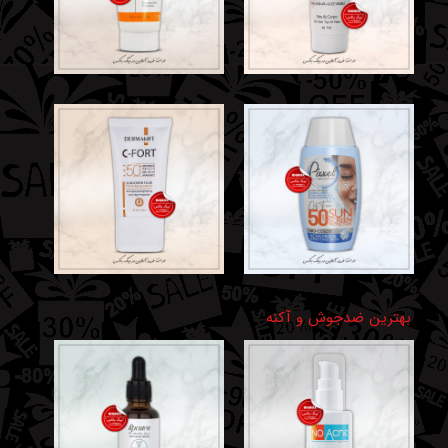
بهترین‌ ضدجوش و آکنه