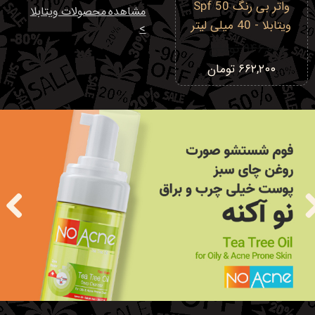
واتر بی رنگ Spf 50
مشاهده محصولات ویتابلا
ویتابلا - 40 میلی لیتر
>
۹۴۶,۰۰۰ تومان
۶۶۲,۲۰۰ تومان