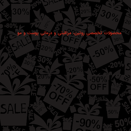
محصولات تخصصی روتین،
مراقبتی و
درمانی پوست و مو