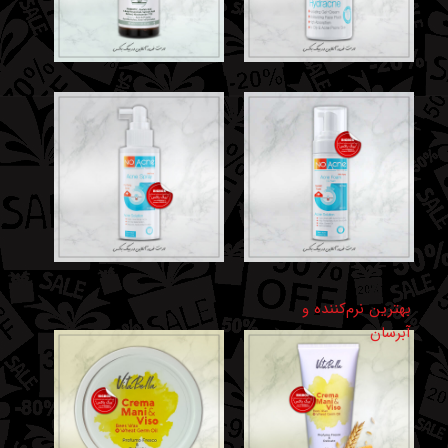
بهترین‌ نرم‌کننده و
آبرسان