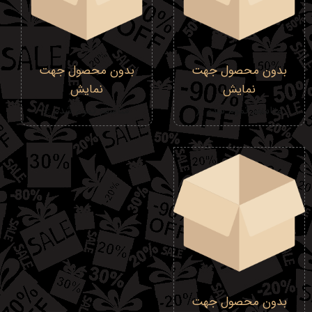
بدون محصول جهت
بدون محصول جهت
نمایش
نمایش
متاسفم تموم شدم :(
متاسفم تموم شدم :(
بدون محصول جهت