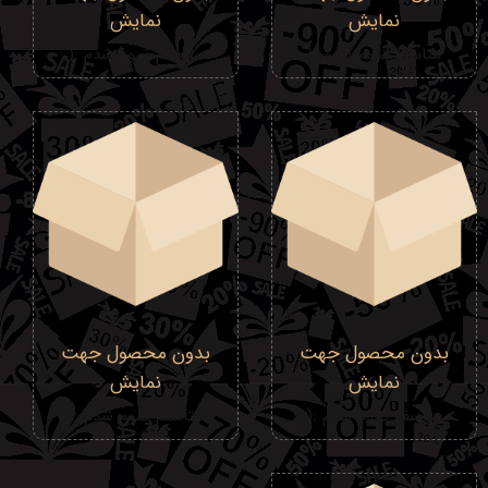
نمایش
نمایش
متاسفم تموم شدم :(
متاسفم تموم شدم :(
بدون محصول جهت
بدون محصول جهت
نمایش
نمایش
متاسفم تموم شدم :(
متاسفم تموم شدم :(