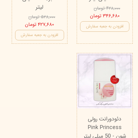
لیتر
۴۲۸,۰۰۰ تومان
۳۴۶,۶۸۰ تومان
۵۲۸,۰۰۰ تومان
۴۲۷,۶۸۰ تومان
افزودن به جعبه سفارش
افزودن به جعبه سفارش
دئودورانت رولی
Pink Princess
شون - 50 میلی لیتر