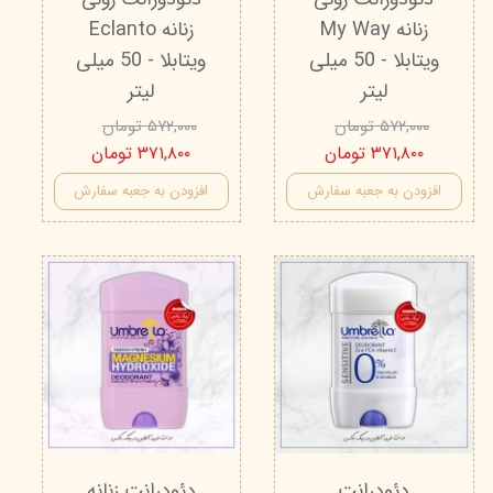
زنانه My Way
زنانه Eclanto
ویتابلا - 50 میلی
ویتابلا - 50 میلی
لیتر
لیتر
۵۷۲,۰۰۰ تومان
۵۷۲,۰۰۰ تومان
۳۷۱,۸۰۰ تومان
۳۷۱,۸۰۰ تومان
افزودن به جعبه سفارش
افزودن به جعبه سفارش
دئودرانت
دئودرانت زنانه