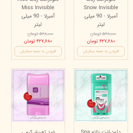
Miss Invisible
Snow Invisible
آمبرلا - 90 میلی
آمبرلا - 90 میلی
لیتر
لیتر
۵۲۸,۰۰۰ تومان
۵۲۸,۰۰۰ تومان
۴۲۷,۶۸۰ تومان
۴۲۷,۶۸۰ تومان
افزودن به جعبه سفارش
افزودن به جعبه سفارش
دئودرانت زنانه Spa
ضد تعریق کرمی