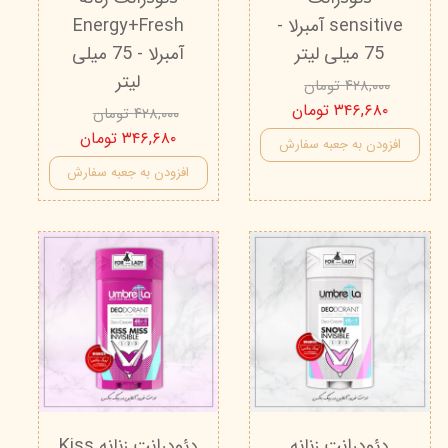
sensitive آمبرلا -
Energy+Fresh
75 میلی لیتر
آمبرلا - 75 میلی
لیتر
۴۲۸,۰۰۰ تومان
۳۴۶,۶۸۰ تومان
۴۲۸,۰۰۰ تومان
۳۴۶,۶۸۰ تومان
افزودن به جعبه سفارش
افزودن به جعبه سفارش
دئودرانت زنانه
دئودرانت زنانه Kiss