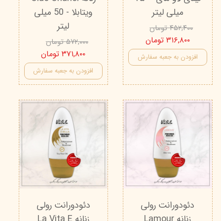
میلی لیتر
ویتابلا - 50 میلی
لیتر
۴۵۲,۴۰۰ تومان
۳۱۶,۸۰۰ تومان
۵۷۲,۰۰۰ تومان
۳۷۱,۸۰۰ تومان
افزودن به جعبه سفارش
افزودن به جعبه سفارش
دئودورانت رولی
دئودورانت رولی
زنانه Lamour
زنانه La Vita E