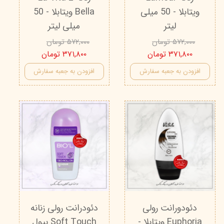
ویتابلا - 50 میلی
Bella ویتابلا - 50
لیتر
میلی لیتر
۵۷۲,۰۰۰ تومان
۵۷۲,۰۰۰ تومان
۳۷۱,۸۰۰ تومان
۳۷۱,۸۰۰ تومان
افزودن به جعبه سفارش
افزودن به جعبه سفارش
دئودورانت رولی
دئودرانت رولی زنانه
Euphoria ویتابلا -
Soft Touch بیول