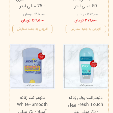
50 میلی لیتر
- 75 میلی لیتر
۵۷۲,۰۰۰ تومان
۲۳۵,۰۰۰ تومان
۳۷۱,۸۰۰ تومان
۱۶۹,۵۰۰ تومان
افزودن به جعبه سفارش
افزودن به جعبه سفارش
دئودرانت رولی زنانه
دئودرانت زنانه
Fresh Touch بیول
White+Smooth
- 75 میلی لیتر
آمبرلا - 75 میلی