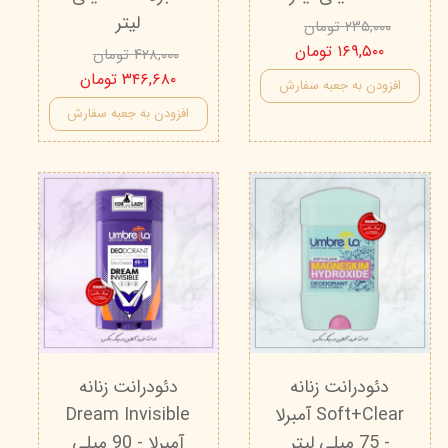
لیتر
۲۳۵,۰۰۰ تومان
۱۶۹,۵۰۰ تومان
۴۲۸,۰۰۰ تومان
۳۴۶,۶۸۰ تومان
افزودن به جعبه سفارش
افزودن به جعبه سفارش
دئودرانت زنانه
دئودرانت زنانه
Soft+Clear آمبرلا
Dream Invisible
- 75 میلی لیتر
آمبرلا - 90 میلی