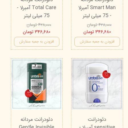
Smart Man آمبرلا
Total Care آمبرلا -
- 75 میلی لیتر
75 میلی لیتر
۴۲۸,۰۰۰ تومان
۴۲۸,۰۰۰ تومان
۳۴۶,۶۸۰ تومان
۳۴۶,۶۸۰ تومان
افزودن به جعبه سفارش
افزودن به جعبه سفارش
دئودرانت
دئودرانت مردانه
sensitive آمبرلا -
Gentle Invisible