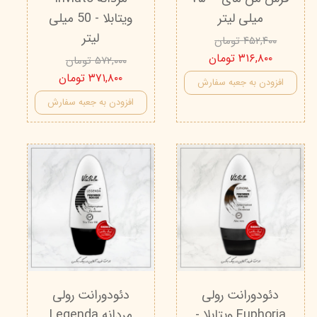
میلی لیتر
ویتابلا - 50 میلی
لیتر
۴۵۲,۴۰۰ تومان
۳۱۶,۸۰۰ تومان
۵۷۲,۰۰۰ تومان
۳۷۱,۸۰۰ تومان
افزودن به جعبه سفارش
افزودن به جعبه سفارش
دئودورانت رولی
دئودورانت رولی
Euphoria ویتابلا -
مردانه Legenda