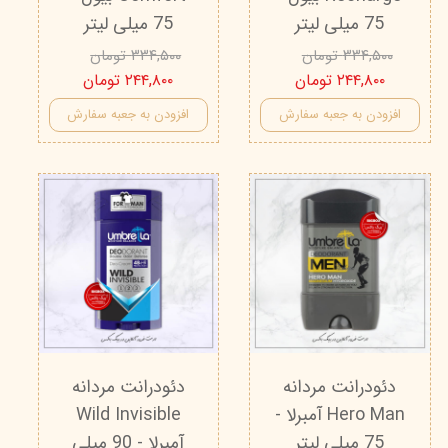
75 میلی لیتر
75 میلی لیتر
۳۳۴,۵۰۰ تومان
۳۳۴,۵۰۰ تومان
۲۴۴,۸۰۰ تومان
۲۴۴,۸۰۰ تومان
افزودن به جعبه سفارش
افزودن به جعبه سفارش
دئودرانت مردانه
دئودرانت مردانه
Hero Man آمبرلا -
Wild Invisible
75 میلی لیتر
آمبرلا - 90 میلی