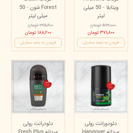
ویتابلا - 50 میلی
Forest شون - 50
لیتر
میلی لیتر
۵۷۲,۰۰۰ تومان
۲۲۵,۶۰۰ تومان
۳۷۱,۸۰۰ تومان
۱۸۸,۲۰۰ تومان
افزودن به جعبه سفارش
افزودن به جعبه سفارش
دئودورانت رولی
دئودرانت رولی
مردانه Hangover
مردانه Fresh Plus