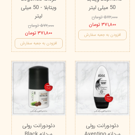
50 میلی لیتر
ویتابلا - 50 میلی
لیتر
۵۷۲,۰۰۰ تومان
۳۷۱,۸۰۰ تومان
۵۷۲,۰۰۰ تومان
۳۷۱,۸۰۰ تومان
افزودن به جعبه سفارش
افزودن به جعبه سفارش
دئودورانت رولی
دئودورانت رولی
مردانه Aventino
مردانه Black