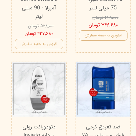
75 میلی لیتر
آمبرلا - 90 میلی
لیتر
۴۲۸,۰۰۰ تومان
۳۴۶,۶۸۰ تومان
۵۲۸,۰۰۰ تومان
۴۲۷,۶۸۰ تومان
افزودن به جعبه سفارش
افزودن به جعبه سفارش
ضد تعریق کرمی
دئودورانت رولی
فرش من مای – ۷۵
مردانه Inviato