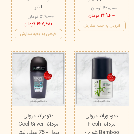
لیتر
۴۲۸,۰۰۰ تومان
۲۲۹,۴۰۰ تومان
۵۲۸,۰۰۰ تومان
۴۲۷,۶۸۰ تومان
افزودن به جعبه سفارش
افزودن به جعبه سفارش
دئودورانت رولی
دئودرانت رولی
مردانه Fresh
مردانه Cool Silver
Bamboo شون -
بیول - 75 میلی لیتر