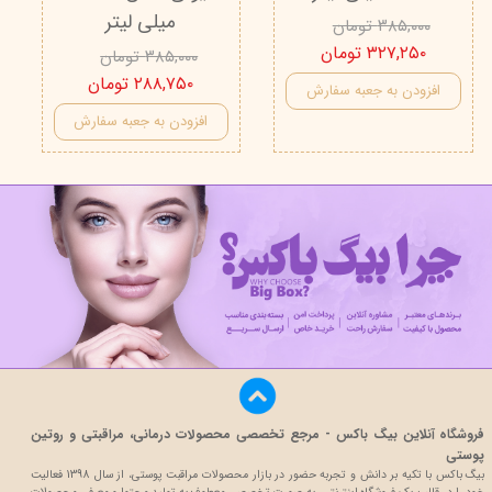
میلی لیتر
۳۸۵,۰۰۰ تومان
۳۲۷,۲۵۰ تومان
۳۸۵,۰۰۰ تومان
۲۸۸,۷۵۰ تومان
افزودن به جعبه سفارش
افزودن به جعبه سفارش
فروشگاه آنلاین بیگ باکس - مرجع تخصصی محصولات درمانی، مراقبتی و روتین
پوستی
بیگ باکس با تکیه بر دانش و تجربه حضور در بازار محصولات مراقبت پوستی، از سال 1398 فعالیت