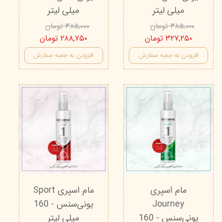
میلی لیتر
میلی لیتر
۳۸۵,۰۰۰ تومان
۳۸۵,۰۰۰ تومان
۳۲۷,۲۵۰ تومان
۲۸۸,۷۵۰ تومان
افزودن به جعبه سفارش
افزودن به جعبه سفارش
مام اسپری
مام اسپری Sport
Journey
یونی‌سنس - 160
یونی‌سنس - 160
میلی لیتر