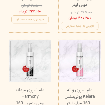
میلی لیتر
۳۸۵,۰۰۰ تومان
۳۲۷,۲۵۰ تومان
۳۸۵,۰۰۰ تومان
۳۲۷,۲۵۰ تومان
افزودن به جعبه سفارش
افزودن به جعبه سفارش
مام اسپری زنانه
مام اسپری مردانه
Kelara یونی‌سنس
Harmony
- 160 میلی لیتر
یونی‌سنس - 160