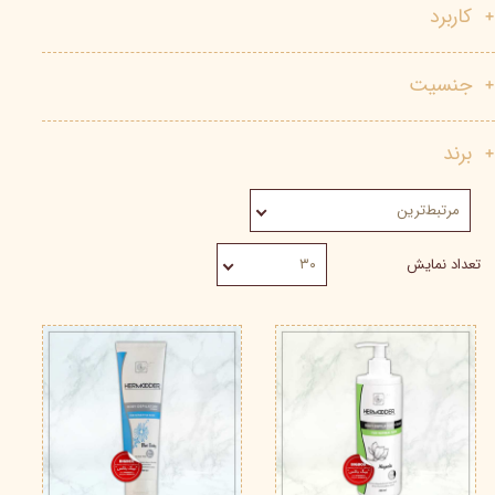
کاربرد
جنسیت
برند
مرتبط‌ترین
تعداد نمایش
۳۰