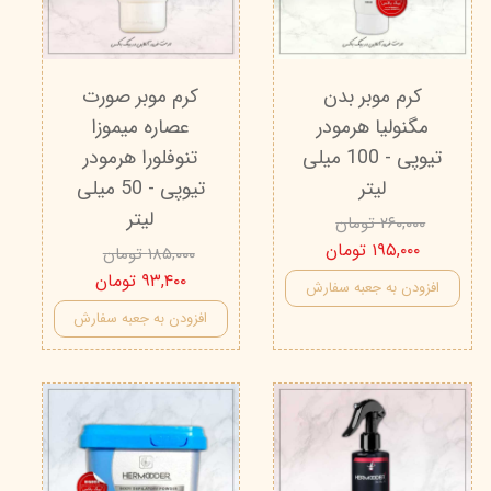
کرم موبر بدن
کرم موبر صورت
مگنولیا هرمودر
عصاره میموزا
تیوپی - 100 میلی
تنوفلورا هرمودر
لیتر
تیوپی - 50 میلی
لیتر
۲۶۰,۰۰۰ تومان
۱۹۵,۰۰۰ تومان
۱۸۵,۰۰۰ تومان
۹۳,۴۰۰ تومان
افزودن به جعبه سفارش
افزودن به جعبه سفارش