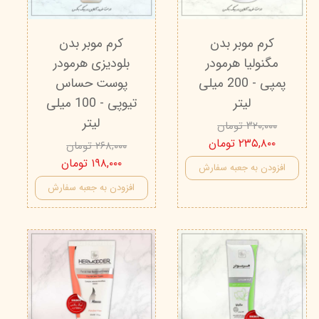
کرم موبر بدن
کرم موبر بدن
مگنولیا هرمودر
بلودیزی هرمودر
پمپی - 200 میلی
پوست حساس
لیتر
تیوپی - 100 میلی
لیتر
۳۲۰,۰۰۰ تومان
۲۳۵,۸۰۰ تومان
۲۶۸,۰۰۰ تومان
۱۹۸,۰۰۰ تومان
افزودن به جعبه سفارش
افزودن به جعبه سفارش