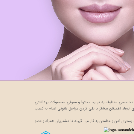
ت خود را در قالب یک فروشگاه اینترنتی، به صورت تخصصی معطوف به تولید محتوا و معرفی محصولات بهداشتی
ایجاد اطمینان بیشتر با
طی کردن مراحل قانونی اقدام به کسب
 بستری امن و مطمئن به کار می گیرند تا مشتریان همراه و عضو