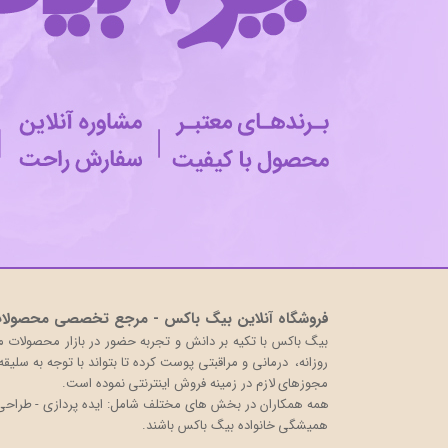
فروشگاه آنلاین بیگ باکس - مرجع تخصصی محصولات 
روزانه، درمانی و مراقبتی پوست کرده تا بتواند با توجه به سلی
مجوزهای لازم در زمینه فروش اینترنتی نموده است.
همه همکاران در بخش های مختلف شامل: ایده پردازی - طراحی و 
همیشگی خانواده بیگ باکس باشند.