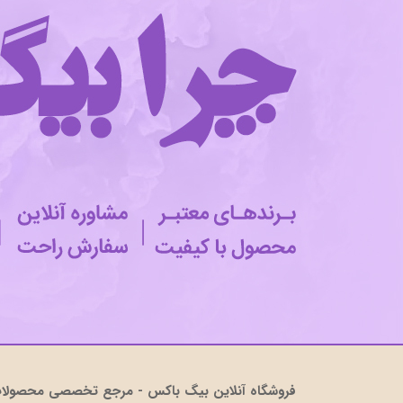
فروشگاه آنلاین بیگ باکس - مرجع تخصصی محصولات 