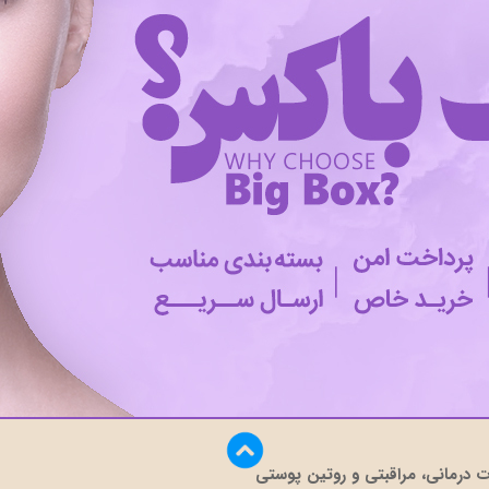
درمانی، مراقبتی و روتین پوستی