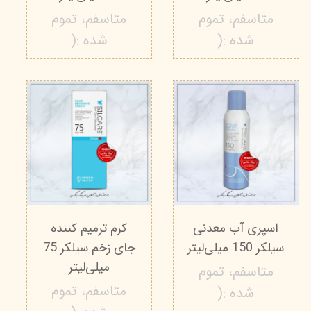
متاسفم، تموم
متاسفم، تموم
شده :(
شده :(
اسپری آب معدنی
کرم ترمیم کننده
سیلکر 150 میلی‌لیتر
جای زخم سیلکر 75
میلی‌لیتر
متاسفم، تموم
متاسفم، تموم
شده :(