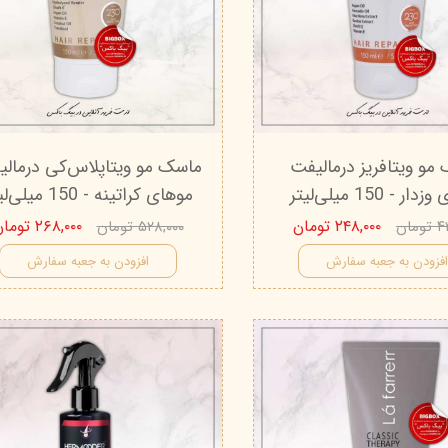
مو ویتافریز درمالیفت
ماسک مو ویتاپلاس‌کی درمال
ر - 150 میلی‌لیتر
موهای کراتینه - 150 میلی‌لیتر
۲۴۸,۰۰۰ تومان
۲۶۸,۰۰۰ تومان
مان
۵۲۸,۰۰۰ تومان
فزودن به جعبه سفارش
افزودن به جعبه سفارش