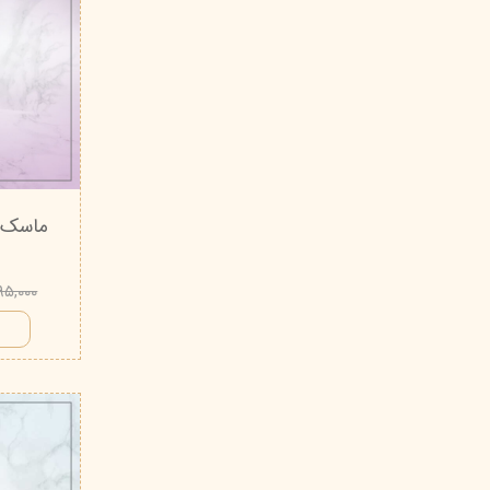
۹۹۵,۰۰۰ تو
ا