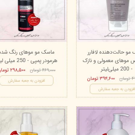
مو حالت‌دهنده لافارر
ماسک مو موهای رنگ شده
موهای معمولی و نازک
هرمودر پمپی - 250 میلی لیتر
- 200 میلی‌لیتر
۲۹۸,۵۰۰ تومان
۴۶۹,۰۰۰ تومان
۳۹۴,۶۰۰ تومان
ان
افزودن به جعبه سفارش
فزودن به جعبه سفارش