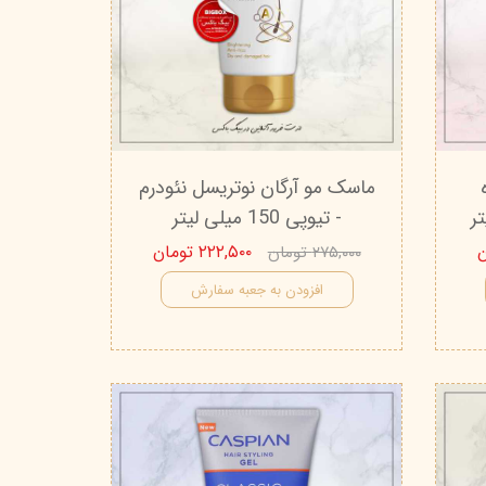
ماسک مو آرگان نوتریسل نئودرم
- تیوپی 150 میلی‌ لیتر
۲۲۲,۵۰۰ تومان
۲۷۵,۰۰۰ تومان
افزودن به جعبه سفارش