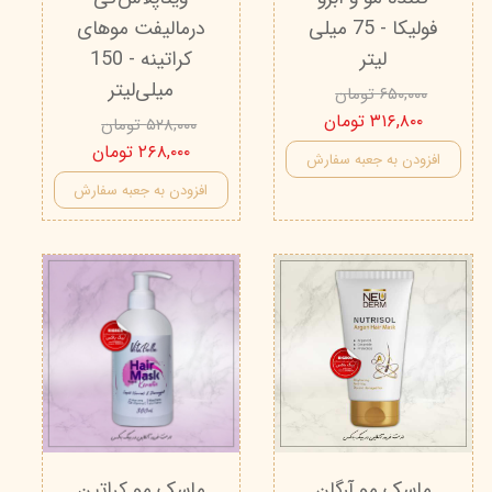
فولیکا - 75 میلی
درمالیفت موهای
لیتر
کراتینه - 150
میلی‌لیتر
۶۵۰,۰۰۰ تومان
۳۱۶,۸۰۰ تومان
۵۲۸,۰۰۰ تومان
۲۶۸,۰۰۰ تومان
افزودن به جعبه سفارش
افزودن به جعبه سفارش
ماسک مو آرگان
ماسک مو کراتین