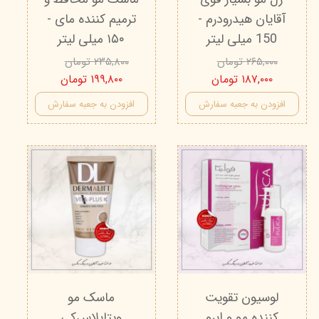
آقایان هیدرودرم -
ترمیم کننده مای -
150 میلی لیتر
۱۵۰ میلی لیتر
۲۶۵,۰۰۰ تومان
۲۳۵,۸۰۰ تومان
۱۸۷,۰۰۰ تومان
۱۹۹,۸۰۰ تومان
افزودن به جعبه سفارش
افزودن به جعبه سفارش
لوسیون تقویت
ماسک مو
کننده مو و ابرو
ویتاپلاس‌کی