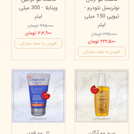
نوتریسل نئودرم -
ویتابلا - 300 میلی
تیوپی 150 میلی‌
لیتر
لیتر
۹۹۵,۰۰۰ تومان
۶۱۶,۹۰۰ تومان
۲۷۵,۰۰۰ تومان
۲۲۲,۵۰۰ تومان
افزودن به جعبه سفارش
افزودن به جعبه سفارش
سرم مو آرگان
ژل مو قوی