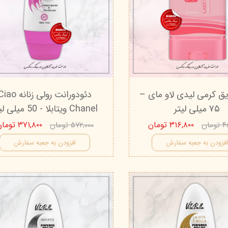
ق کرمی لیدی لاو مای –
دئودورانت رولی زنانه ao
۷۵ میلی لیتر
Chanel ویتابلا - 50 میلی لیتر
۳۱۶,۸۰۰ تومان
۳۷۱,۸۰۰ تومان
مان
۵۷۲,۰۰۰ تومان
فزودن به جعبه سفارش
افزودن به جعبه سفارش