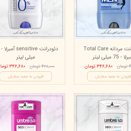
دئودرانت مردانه Total Care
لا - 75 میلی لیتر
میلی لیتر
۳۴۶,۶۸۰ تومان
۳۴۶,۶۸۰ تومان
ان
۴۲۸,۰۰۰ تومان
فزودن به جعبه سفارش
افزودن به جعبه سفارش