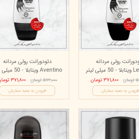
دورانت رولی مردانه
دئودورانت رولی مردانه
یلی لیتر
Aventino ویتابلا - 50 میلی لیتر
۳۷۱,۸۰۰ تومان
۳۷۱,۸۰۰ تومان
ان
۵۷۲,۰۰۰ تومان
فزودن به جعبه سفارش
افزودن به جعبه سفارش