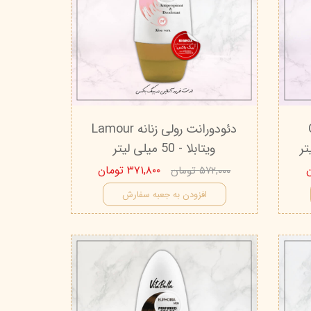
Ci
دئودورانت رولی زنانه Lamour
ویتابلا - 50 میلی لیتر
۳۷۱,۸۰۰ تومان
۵۷۲,۰۰۰ تومان
افزودن به جعبه سفارش