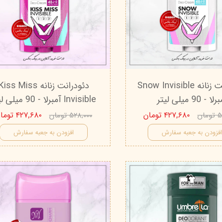
دئودرانت زنانه Snow Invisible
دئودرانت زنانه iss Miss
لا - 90 میلی لیتر
Invisible آمبرلا - 90 میلی لیتر
۴۲۷,۶۸۰ تومان
۴۲۷,۶۸۰ تومان
ان
۵۲۸,۰۰۰ تومان
فزودن به جعبه سفارش
افزودن به جعبه سفارش