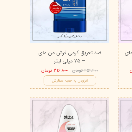
ای
ضد تعریق کرمی فرش من مای
– ۷۵ میلی لیتر
۳۱۶,۸۰۰ تومان
۴۵۲,۴۰۰ تومان
افزودن به جعبه سفارش